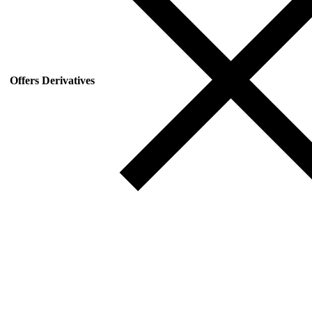
Offers Derivatives