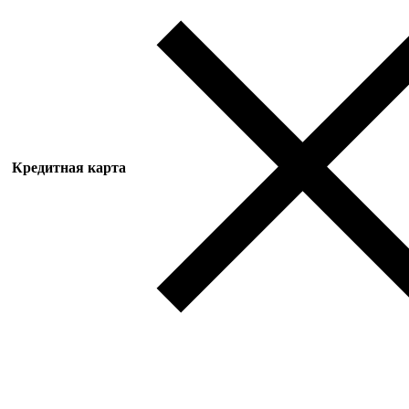
Кредитная карта