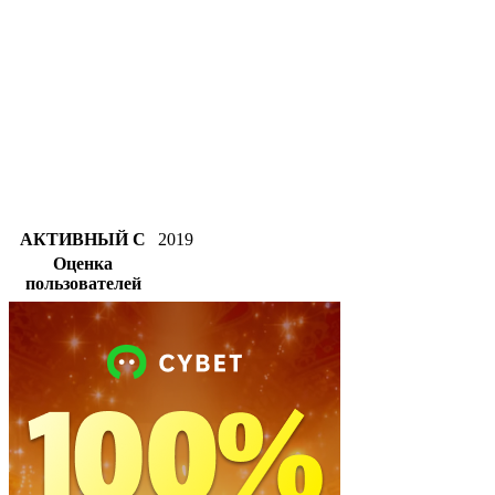
АКТИВНЫЙ С
2019
Оценка
пользователей