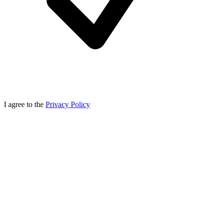
I agree to the
Privacy Policy