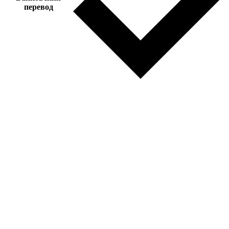
перевод