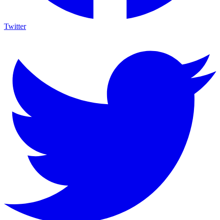
Twitter