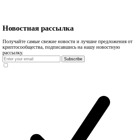
Новостная рассылка
Получайте самые свежие новости и лучшие предложения от
криптосообщества, подписавшись на нашу новостную
рассылку.
Subscribe