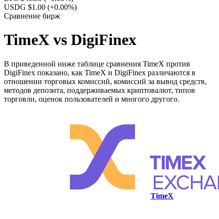
USDG $1.00
(+0.00%)
Сравнение бирж
TimeX vs DigiFinex
В приведенной ниже таблице сравнения TimeX против
DigiFinex показано, как TimeX и DigiFinex различаются в
отношении торговых комиссий, комиссий за вывод средств,
методов депозита, поддерживаемых криптовалют, типов
торговли, оценок пользователей и многого другого.
TimeX