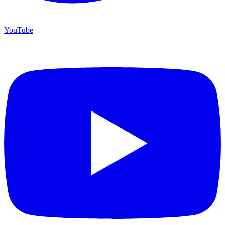
YouTube