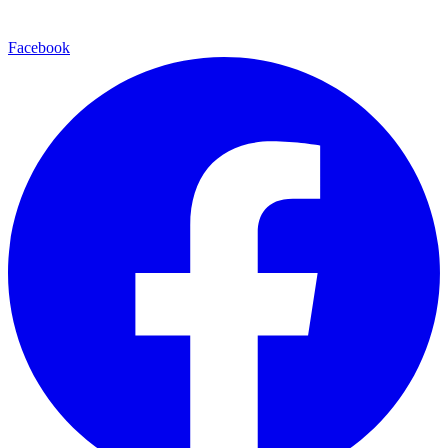
Facebook