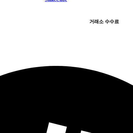
거래소 수수료