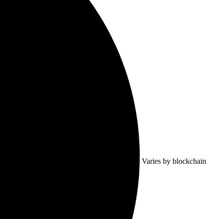
Varies by blockchain