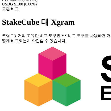
USDG $1.00
(0.00%)
교환 비교
StakeCube 대 Xgram
크립토위저의 고유한 비교 도구인 VS-비교 도구를 사용하면 거래
떻게 비교되는지 확인할 수 있습니다.