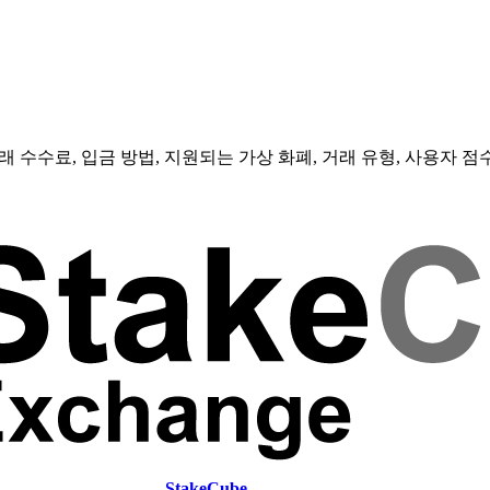
 수수료, 입금 방법, 지원되는 가상 화폐, 거래 유형, 사용자 
StakeCube