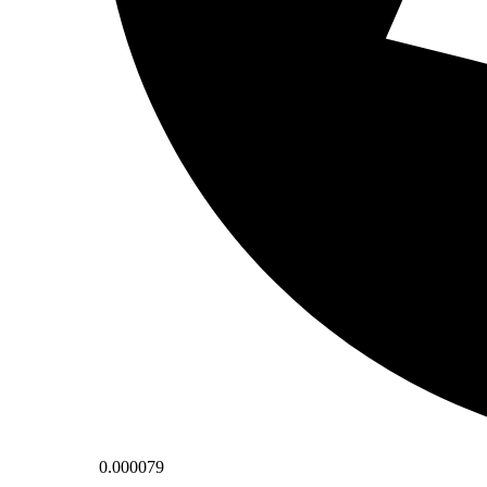
0.000079