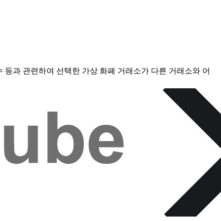
점수 등과 관련하여 선택한 가상 화폐 거래소가 다른 거래소와 어