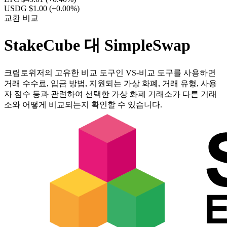
USDG $1.00
(+0.00%)
교환 비교
StakeCube 대 SimpleSwap
크립토위저의 고유한 비교 도구인 VS-비교 도구를 사용하면
거래 수수료, 입금 방법, 지원되는 가상 화폐, 거래 유형, 사용
자 점수 등과 관련하여 선택한 가상 화폐 거래소가 다른 거래
소와 어떻게 비교되는지 확인할 수 있습니다.