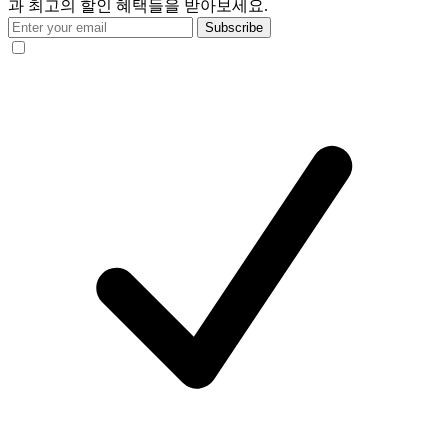
과 최고의 할인 혜택들을 받아보세요.
Subscribe