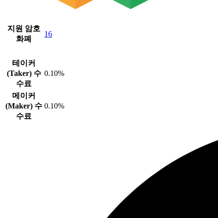
지원 암호
16
화폐
테이커
(Taker) 수
0.10%
수료
메이커
(Maker) 수
0.10%
수료