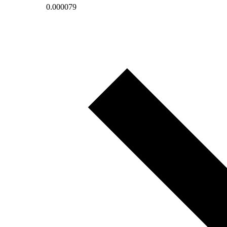
0.000079