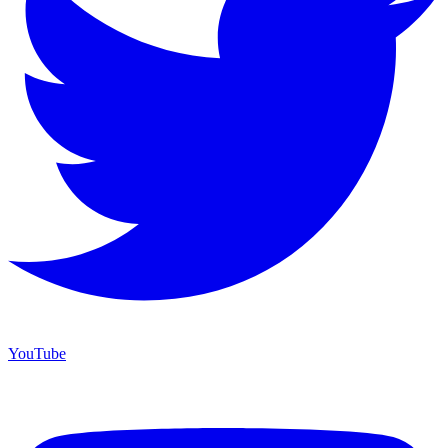
YouTube