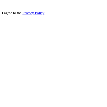
I agree to the
Privacy Policy