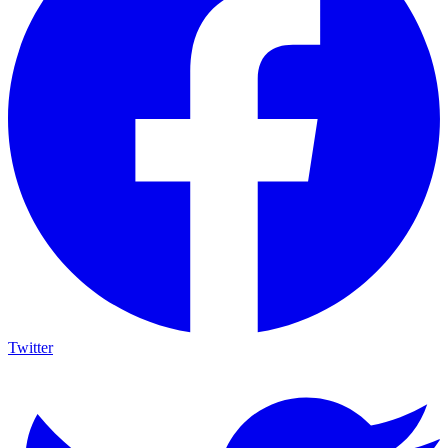
Twitter