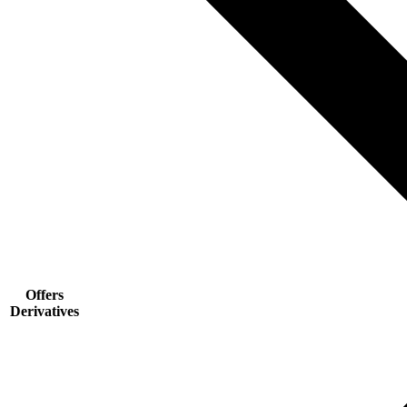
Offers
Derivatives