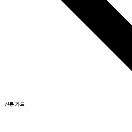
신용 카드