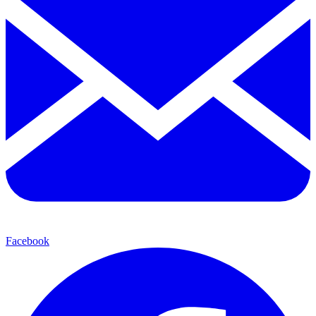
Facebook