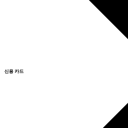
신용 카드