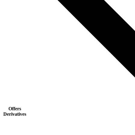
Offers
Derivatives