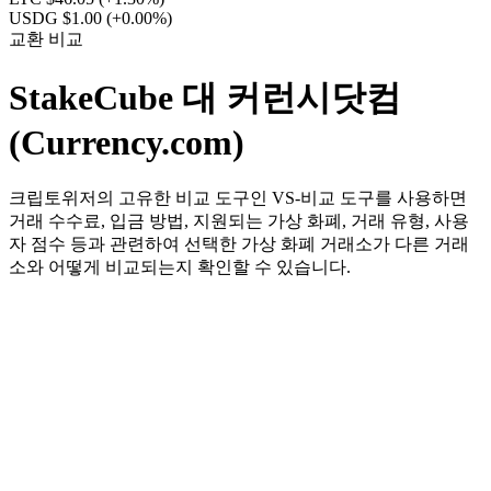
USDG $1.00
(+0.00%)
교환 비교
StakeCube 대 커런시닷컴
(Currency.com)
크립토위저의 고유한 비교 도구인 VS-비교 도구를 사용하면
거래 수수료, 입금 방법, 지원되는 가상 화폐, 거래 유형, 사용
자 점수 등과 관련하여 선택한 가상 화폐 거래소가 다른 거래
소와 어떻게 비교되는지 확인할 수 있습니다.