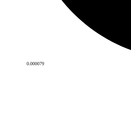
0.000079