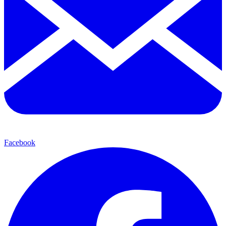
Facebook