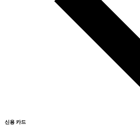
신용 카드