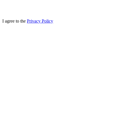
I agree to the
Privacy Policy