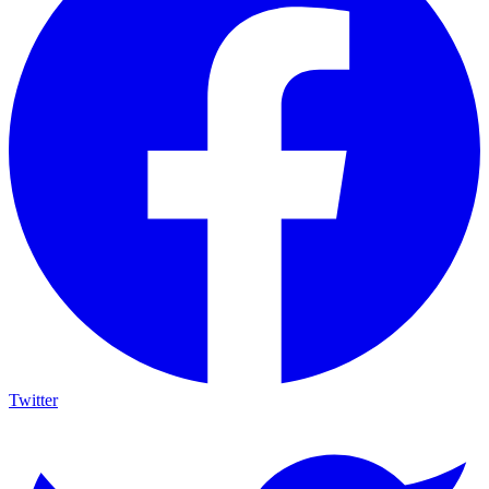
Twitter