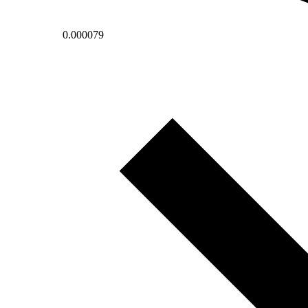
0.000079