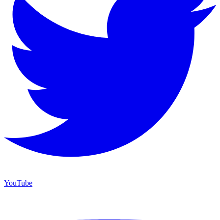
YouTube