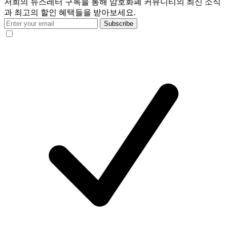
저희의 뉴스레터 구독을 통해 암호화폐 커뮤니티의 최신 소식
과 최고의 할인 혜택들을 받아보세요.
Subscribe