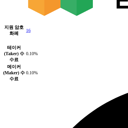
지원 암호
16
화폐
테이커
(Taker) 수
0.10%
수료
메이커
(Maker) 수
0.10%
수료