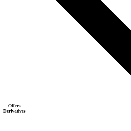
Offers
Derivatives