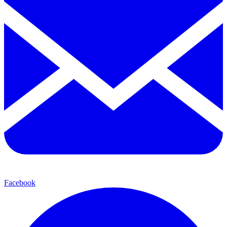
Facebook