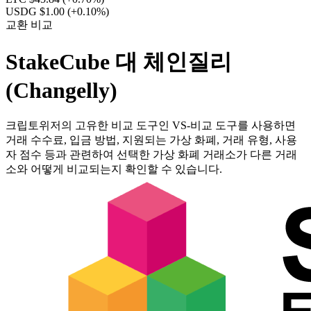
USDG $1.00
(+0.10%)
교환 비교
StakeCube 대 체인질리
(Changelly)
크립토위저의 고유한 비교 도구인 VS-비교 도구를 사용하면
거래 수수료, 입금 방법, 지원되는 가상 화폐, 거래 유형, 사용
자 점수 등과 관련하여 선택한 가상 화폐 거래소가 다른 거래
소와 어떻게 비교되는지 확인할 수 있습니다.