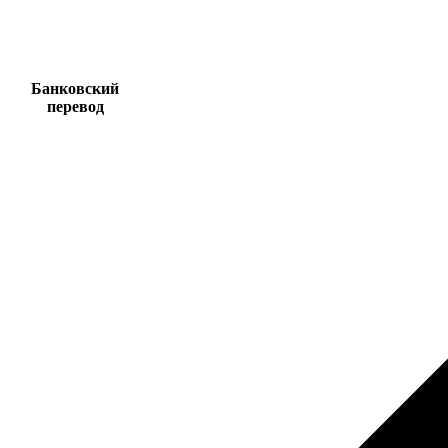
Банковский
перевод