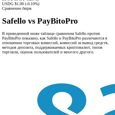
USDG $1.00
(-0.10%)
Сравнение бирж
Safello vs PayBitoPro
В приведенной ниже таблице сравнения Safello против
PayBitoPro показано, как Safello и PayBitoPro различаются в
отношении торговых комиссий, комиссий за вывод средств,
методов депозита, поддерживаемых криптовалют, типов
торговли, оценок пользователей и многого другого.