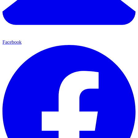
Facebook