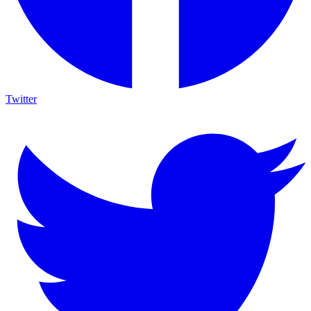
Twitter