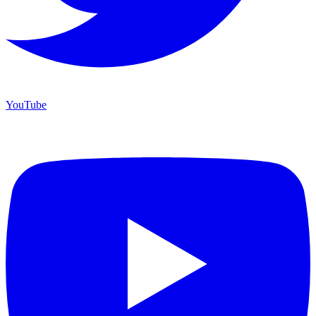
YouTube