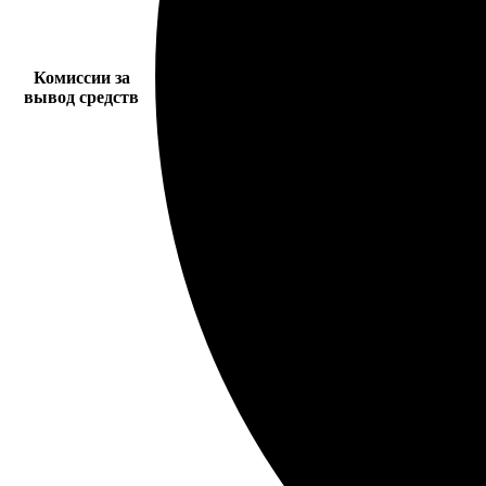
Комиссии за
вывод средств