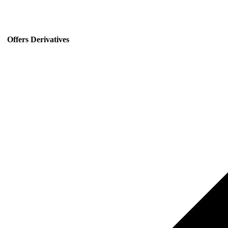
Offers Derivatives