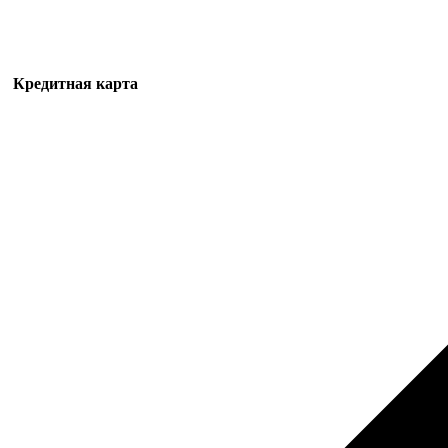
Кредитная карта