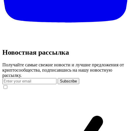
Новостная рассылка
Получайте самые свежие новости и лучшие предложения от
криптосообщества, подписавшись на нашу новостную
рассылку.
Subscribe