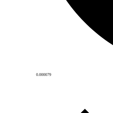
0.000079