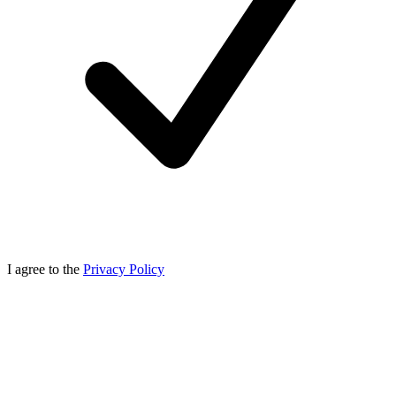
I agree to the
Privacy Policy