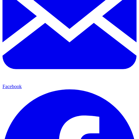
Facebook