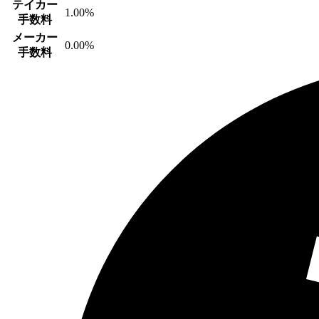
テイカー
1.00%
手数料
メーカー
0.00%
手数料