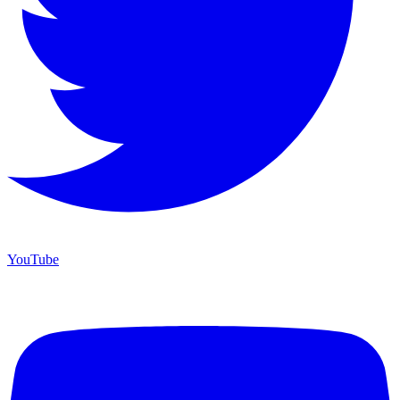
YouTube