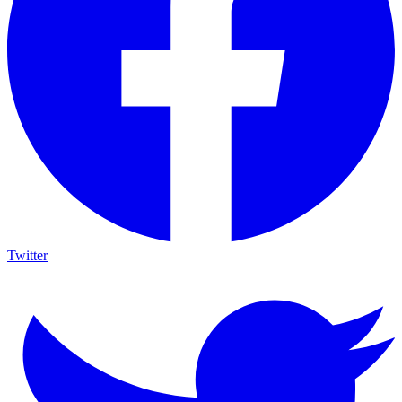
Twitter