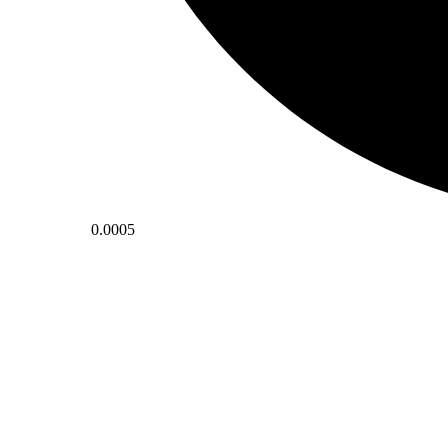
0.0005