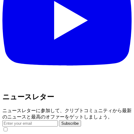
ニュースレター
ニュースレターに参加して、クリプトコミュニティから最新
のニュースと最高のオファーをゲットしましょう。
Subscribe