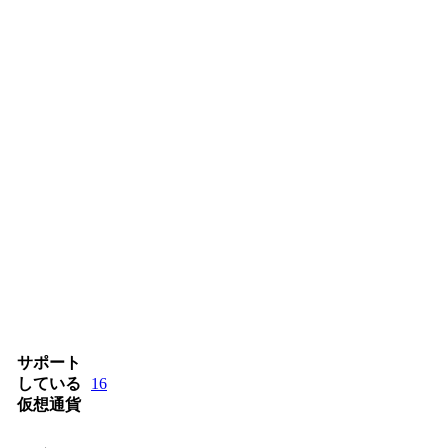
サポート
している
16
仮想通貨