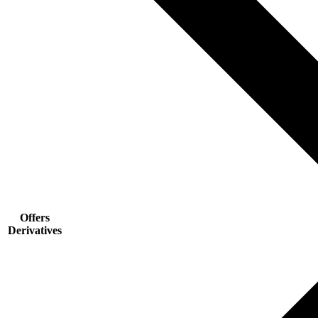
Offers
Derivatives