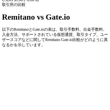
取引所の比較
Remitano vs Gate.io
以下のRemitanoとGate.ioの表は、取引手数料、出金手数料、
入金方法、サポートされている仮想通貨、取引タイプ、ユー
ザースコアなどに関してRemitano Gate.io比較がどのように異
なるかを示しています。