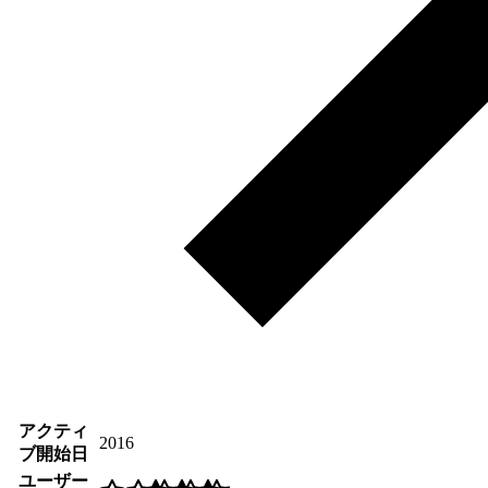
アクティ
2016
ブ開始日
ユーザー