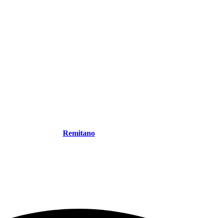
Remitano