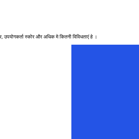
ार, उपयोगकर्ता स्कोर और अधिक मे कितनी विविधताएं हे ।