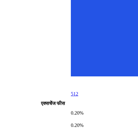
512
एक्सचेंज फीस
0.20%
0.20%