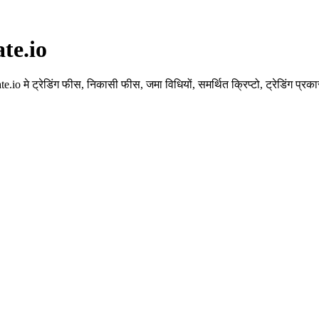
ate.io
 मे ट्रेडिंग फीस, निकासी फीस, जमा विधियों, समर्थित क्रिप्टो, ट्रेडिंग प्रक