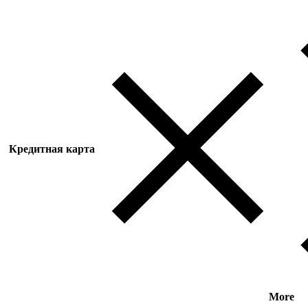
Кредитная карта
More