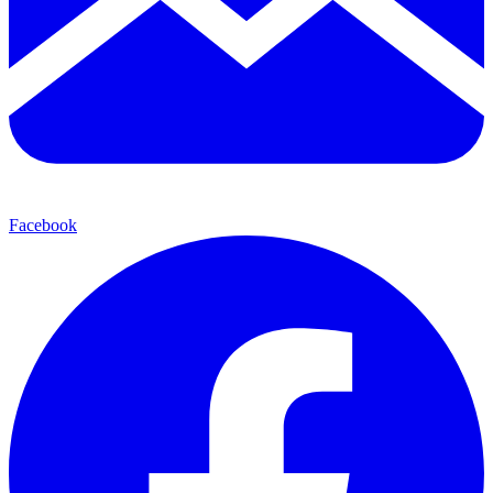
Facebook