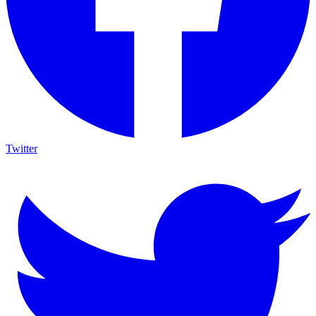
Twitter