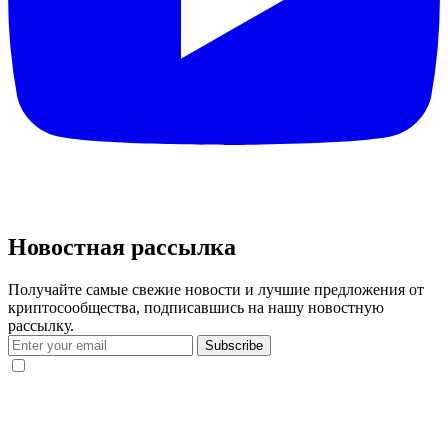
Новостная рассылка
Получайте самые свежие новости и лучшие предложения от
криптосообщества, подписавшись на нашу новостную
рассылку.
Subscribe