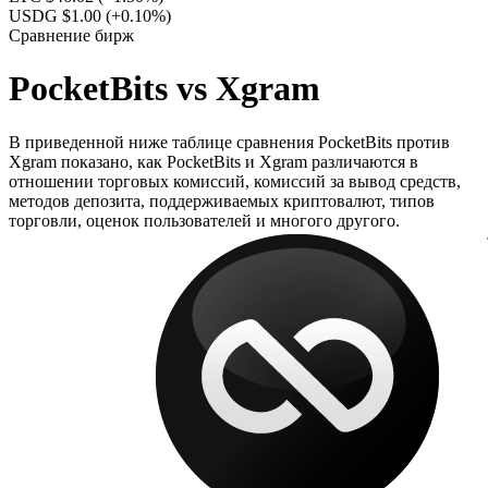
USDG $1.00
(+0.10%)
Сравнение бирж
PocketBits vs Xgram
В приведенной ниже таблице сравнения PocketBits против
Xgram показано, как PocketBits и Xgram различаются в
отношении торговых комиссий, комиссий за вывод средств,
методов депозита, поддерживаемых криптовалют, типов
торговли, оценок пользователей и многого другого.