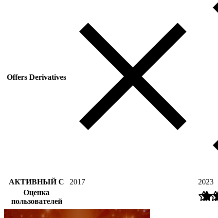
Offers Derivatives
АКТИВНЫЙ С
2017
2023
Оценка
пользователей