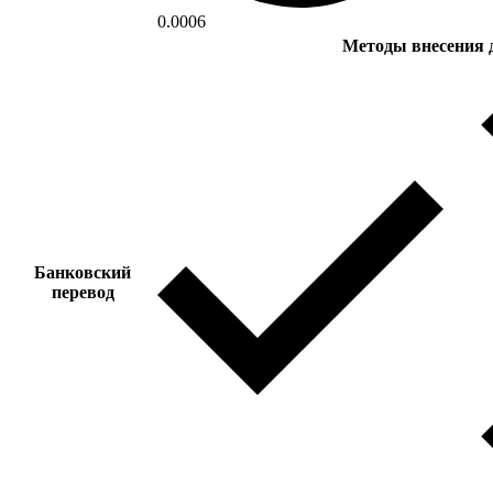
0.0006
Методы внесения 
Банковский
перевод