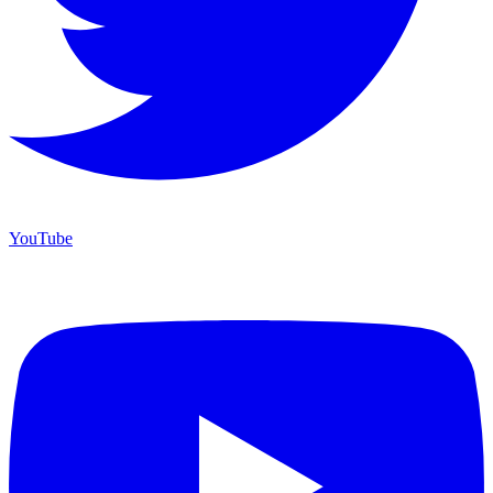
YouTube