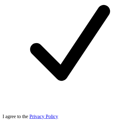
I agree to the
Privacy Policy