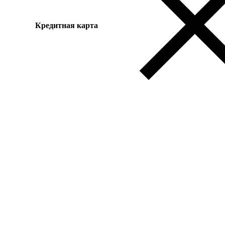
Кредитная карта