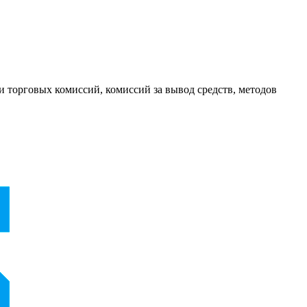
и торговых комиссий, комиссий за вывод средств, методов