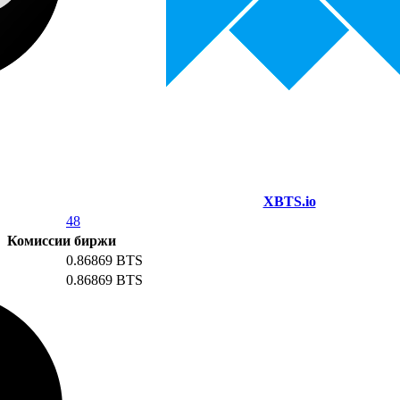
XBTS.io
48
Комиссии биржи
0.86869 BTS
0.86869 BTS