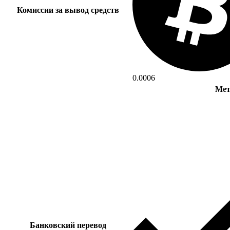
Комиссии за вывод средств
0.0006
Мет
Банковский перевод