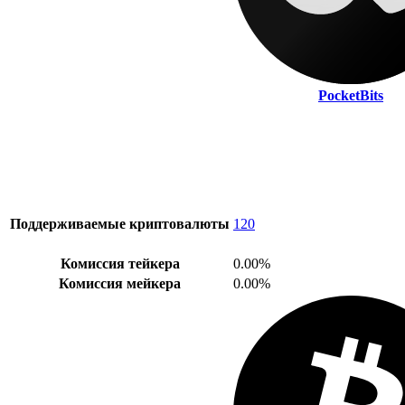
PocketBits
Поддерживаемые криптовалюты
120
Комиссия тейкера
0.00%
Комиссия мейкера
0.00%