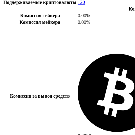
Поддерживаемые криптовалюты
120
Ко
Комиссия тейкера
0.00%
Комиссия мейкера
0.00%
Комиссии за вывод средств