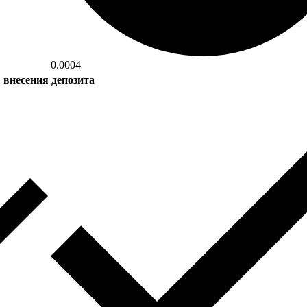
0.0004
внесения депозита