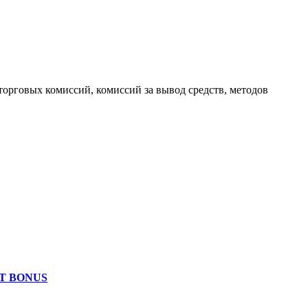
торговых комиссий, комиссий за вывод средств, методов
IT BONUS