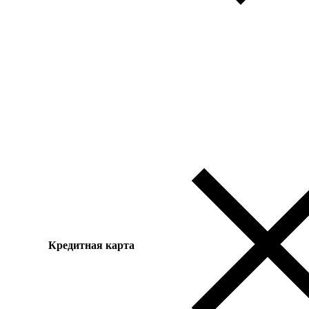
Кредитная карта