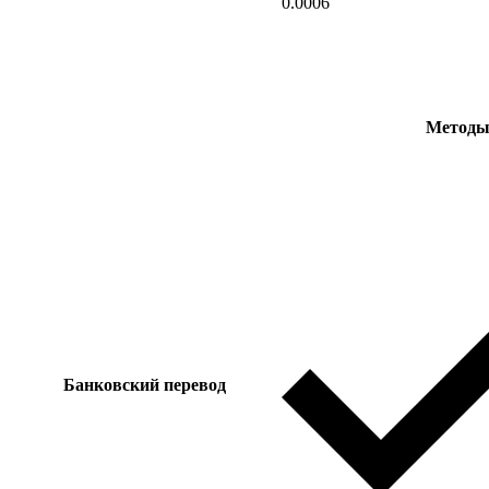
0.0006
Методы 
Банковский перевод