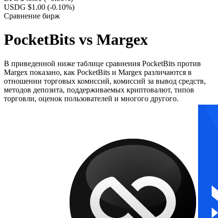
USDG $1.00
(-0.10%)
Сравнение бирж
PocketBits vs Margex
В приведенной ниже таблице сравнения PocketBits против
Margex показано, как PocketBits и Margex различаются в
отношении торговых комиссий, комиссий за вывод средств,
методов депозита, поддерживаемых криптовалют, типов
торговли, оценок пользователей и многого другого.