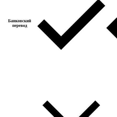
Банковский
перевод