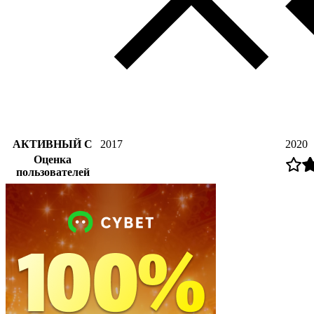
АКТИВНЫЙ С
2017
2020
Оценка
пользователей