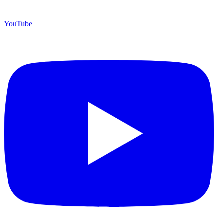
YouTube