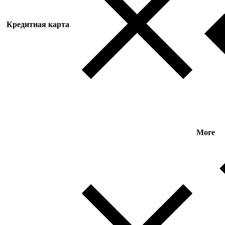
Кредитная карта
More