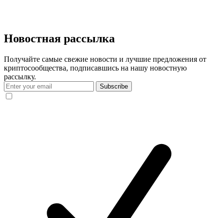
Новостная рассылка
Получайте самые свежие новости и лучшие предложения от
криптосообщества, подписавшись на нашу новостную
рассылку.
Subscribe