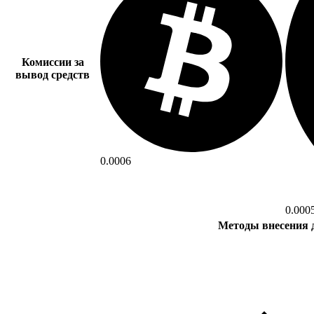
Комиссии за
вывод средств
0.0006
0.000
Методы внесения 