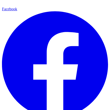
Facebook