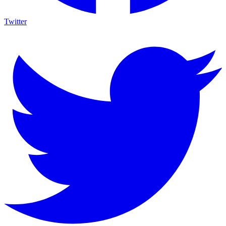
Twitter