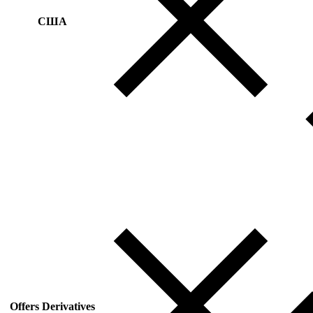
США
Offers Derivatives