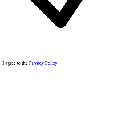
I agree to the
Privacy Policy