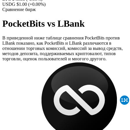
USDG $1.00
(+0.00%)
Сравнение бирж
PocketBits vs LBank
В приведенной ниже таблице сравнения PocketBits против
LBank показано, как PocketBits и LBank различаются в
отношении торговых комиссий, комиссий за вывод средств,
методов депозита, поддерживаемых криптовалют, типов
торговли, оценок пользователей и многого другого.