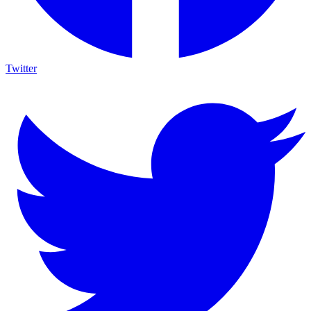
Twitter