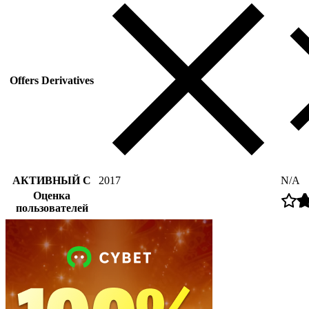
Offers Derivatives
АКТИВНЫЙ С
2017
N/A
Оценка
пользователей