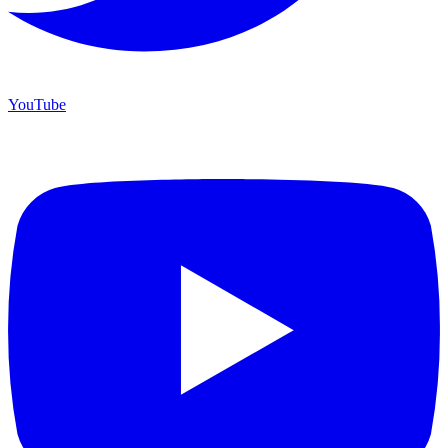
YouTube