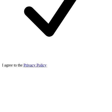
I agree to the
Privacy Policy