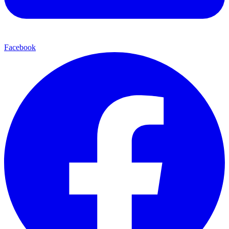
Facebook