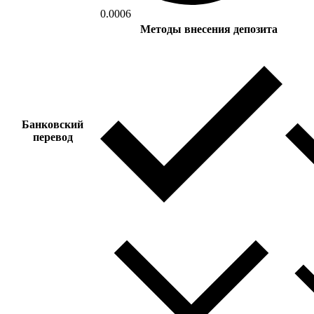
0.0006
Методы внесения депозита
Банковский
перевод