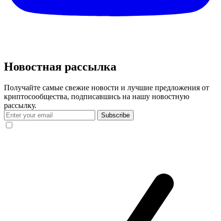
Новостная рассылка
Получайте самые свежие новости и лучшие предложения от
криптосообщества, подписавшись на нашу новостную
рассылку.
Subscribe