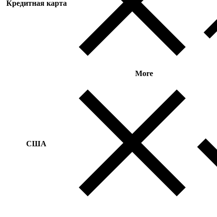
Кредитная карта
More
США