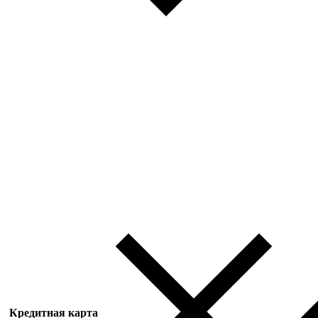
Кредитная карта