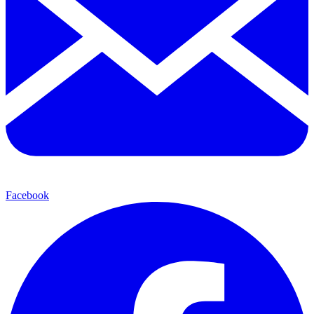
Facebook