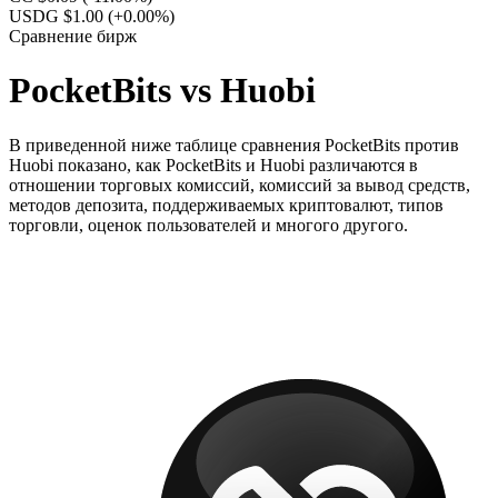
USDG $1.00
(+0.00%)
Сравнение бирж
PocketBits vs Huobi
В приведенной ниже таблице сравнения PocketBits против
Huobi показано, как PocketBits и Huobi различаются в
отношении торговых комиссий, комиссий за вывод средств,
методов депозита, поддерживаемых криптовалют, типов
торговли, оценок пользователей и многого другого.