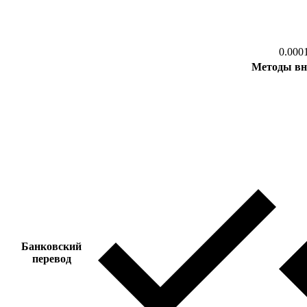
0.000
Методы вн
Банковский
перевод