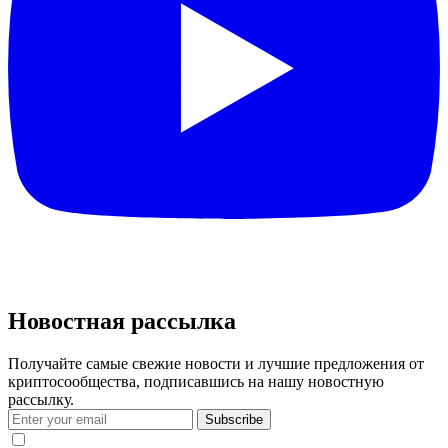
Новостная рассылка
Получайте самые свежие новости и лучшие предложения от
криптосообщества, подписавшись на нашу новостную
рассылку.
Subscribe