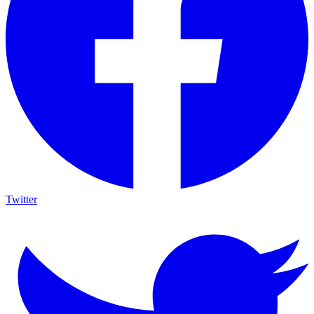
Twitter