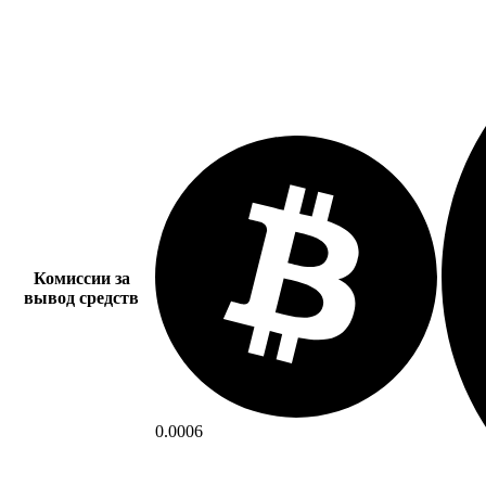
Комиссии за
вывод средств
0.0006