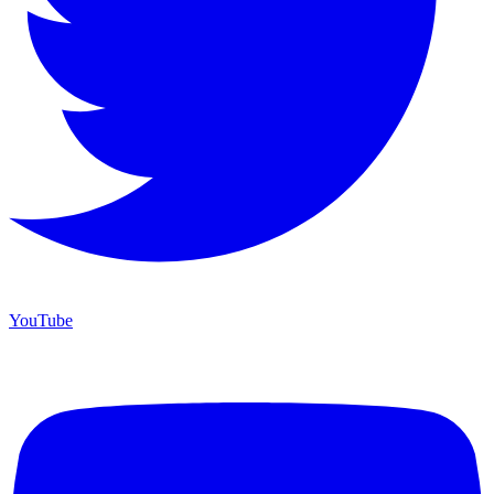
YouTube