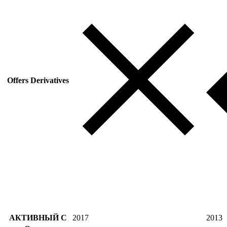
Offers Derivatives
АКТИВНЫЙ С
2017
2013