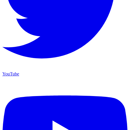
YouTube