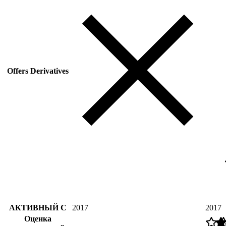
Offers Derivatives
АКТИВНЫЙ С
2017
2017
Оценка