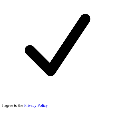
I agree to the
Privacy Policy