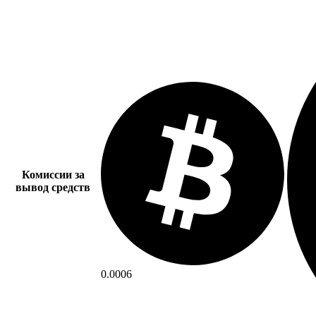
Комиссии за
вывод средств
0.0006