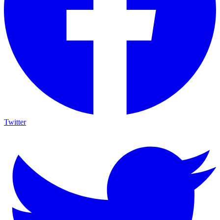
Twitter