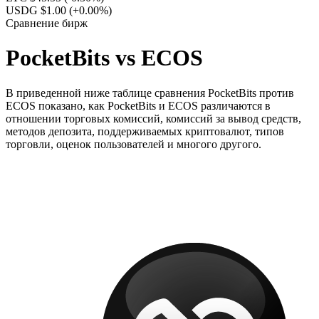
USDG $1.00
(+0.00%)
Сравнение бирж
PocketBits vs ECOS
В приведенной ниже таблице сравнения PocketBits против
ECOS показано, как PocketBits и ECOS различаются в
отношении торговых комиссий, комиссий за вывод средств,
методов депозита, поддерживаемых криптовалют, типов
торговли, оценок пользователей и многого другого.