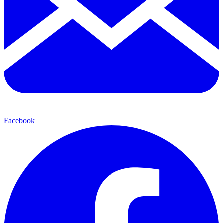
Facebook