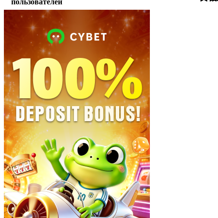
пользователей