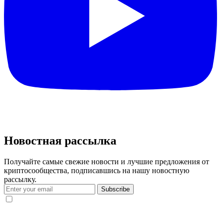
Новостная рассылка
Получайте самые свежие новости и лучшие предложения от
криптосообщества, подписавшись на нашу новостную
рассылку.
Subscribe