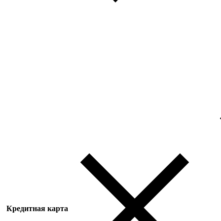
Кредитная карта