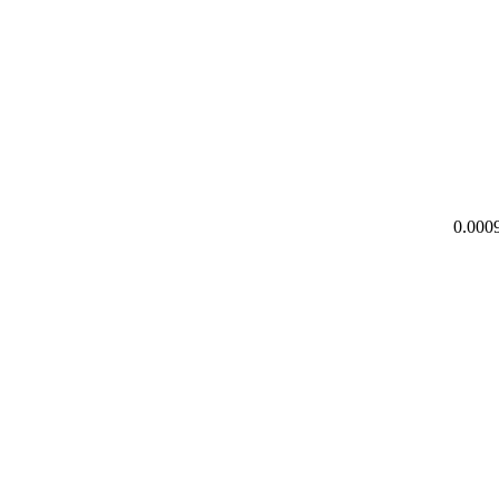
0.000