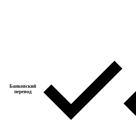
Банковский
перевод