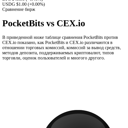
USDG $1.00
(+0.00%)
Сравнение бирж
PocketBits vs CEX.io
В приведенной ниже таблице сравнения PocketBits против
CEX.io показано, как PocketBits и CEX.io различаются в
отношении торговых комиссий, комиссий за вывод средств,
методов депозита, поддерживаемых криптовалют, типов
торговли, оценок пользователей и многого другого.