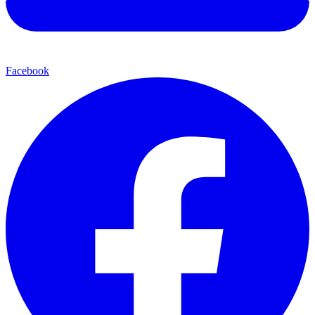
Facebook