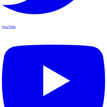
YouTube