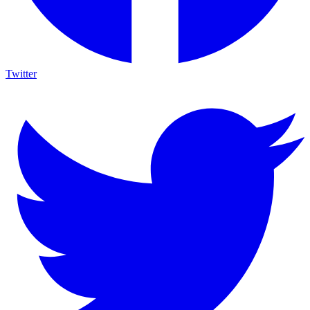
Twitter