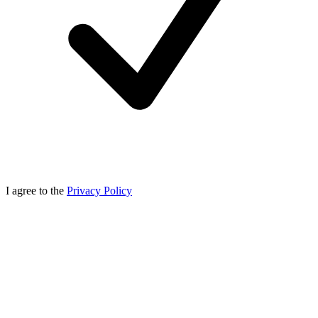
I agree to the
Privacy Policy