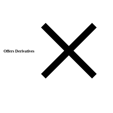
Offers Derivatives