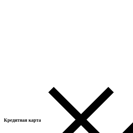
Кредитная карта