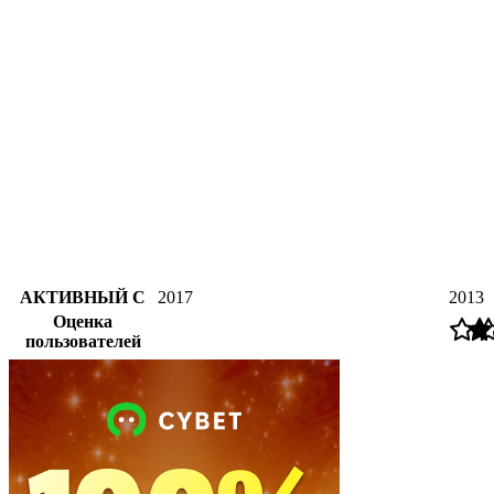
АКТИВНЫЙ С
2017
2013
Оценка
пользователей