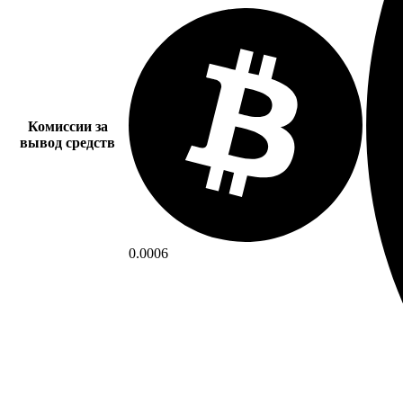
Комиссии за
вывод средств
0.0006