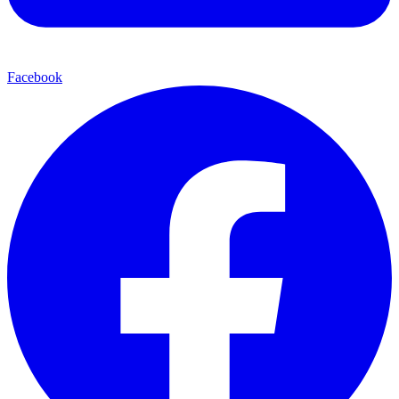
Facebook