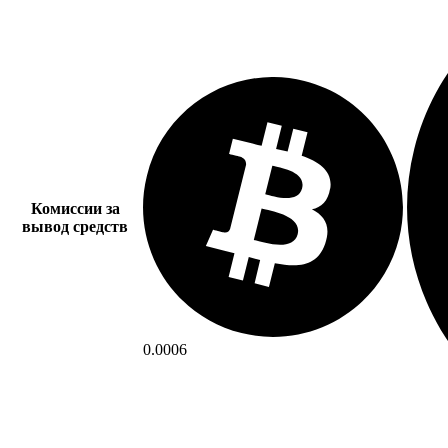
Комиссии за
вывод средств
0.0006