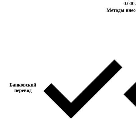
0.000
Методы внес
Банковский
перевод