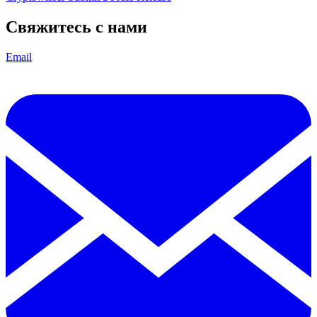
Свяжитесь с нами
Email