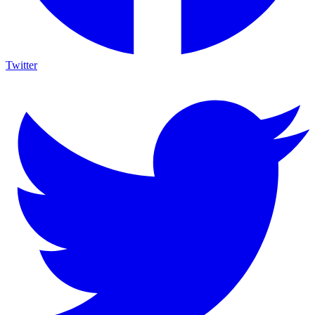
Twitter