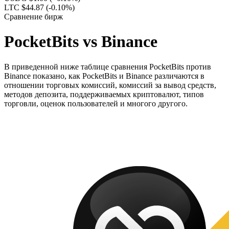
LTC $44.87
(-0.10%)
Сравнение бирж
PocketBits vs Binance
В приведенной ниже таблице сравнения PocketBits против
Binance показано, как PocketBits и Binance различаются в
отношении торговых комиссий, комиссий за вывод средств,
методов депозита, поддерживаемых криптовалют, типов
торговли, оценок пользователей и многого другого.