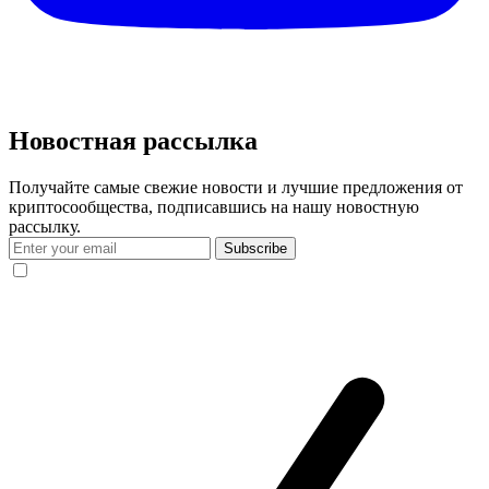
Новостная рассылка
Получайте самые свежие новости и лучшие предложения от
криптосообщества, подписавшись на нашу новостную
рассылку.
Subscribe