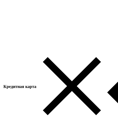
Кредитная карта