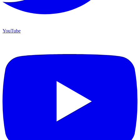
YouTube