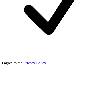
I agree to the
Privacy Policy