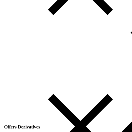
Offers Derivatives