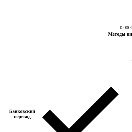
0.000
Методы вн
Банковский
перевод