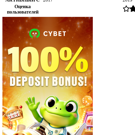
Оценка
пользователей