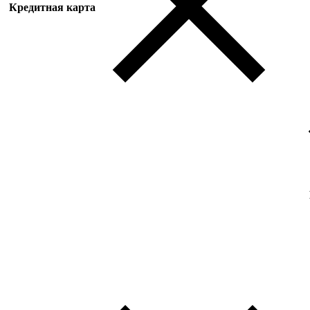
Кредитная карта