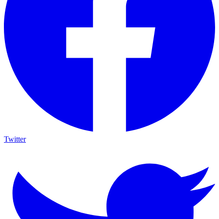
Twitter