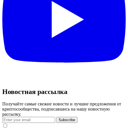
Новостная рассылка
Получайте самые свежие новости и лучшие предложения от
криптосообщества, подписавшись на нашу новостную
рассылку.
Subscribe