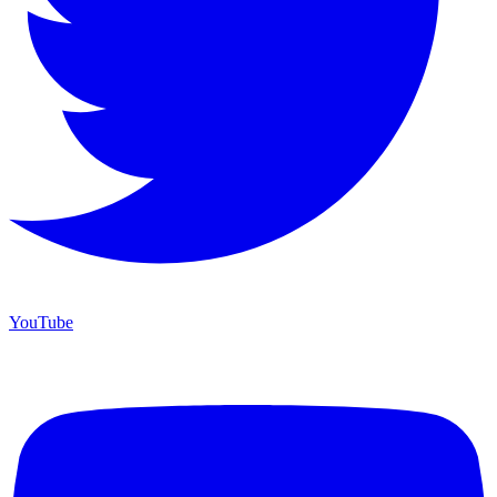
YouTube