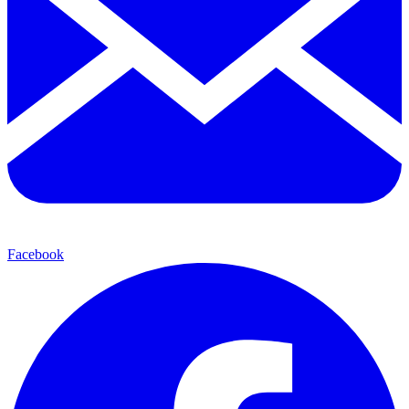
Facebook