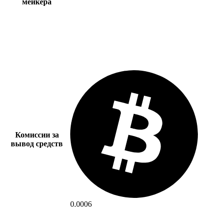
мейкера
Комиссии за
вывод средств
0.0006