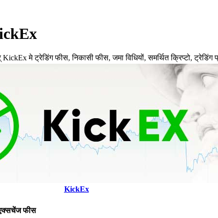
KickEx
मे ट्रेडिंग फीस, निकासी फीस, जमा विधियों, समर्थित क्रिप्टो, ट्रेडिंग प्
KickEx
एक्सचेंज फीस