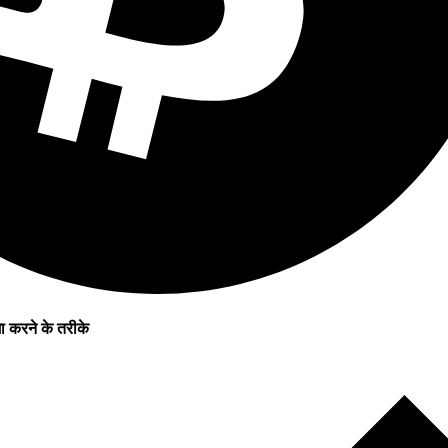
ा करने के तरीके