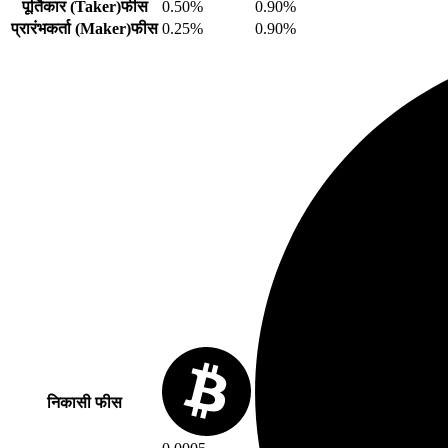
पूर्तिकार (Taker)फीस
0.50%
0.90%
प्रारंभकर्ता (Maker)फीस
0.25%
0.90%
निकासी फीस