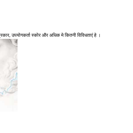
रकार, उपयोगकर्ता स्कोर और अधिक मे कितनी विविधताएं हे ।