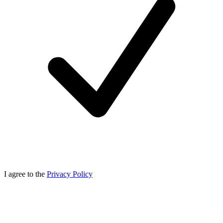
I agree to the
Privacy Policy