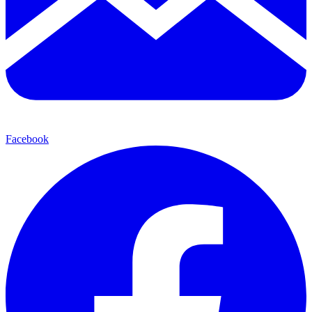
Facebook