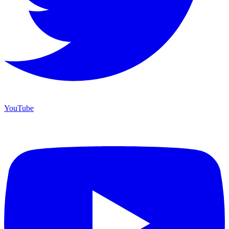
YouTube