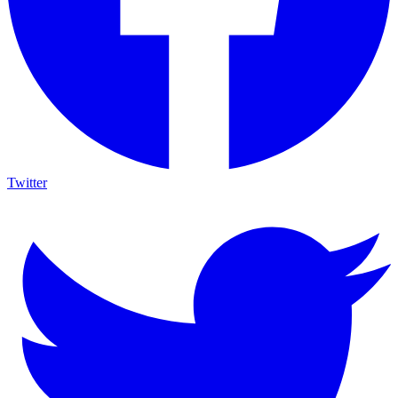
Twitter