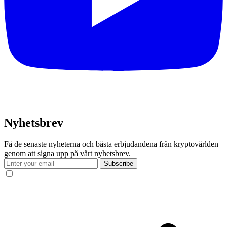
Nyhetsbrev
Få de senaste nyheterna och bästa erbjudandena från kryptovärlden
genom att signa upp på vårt nyhetsbrev.
Subscribe