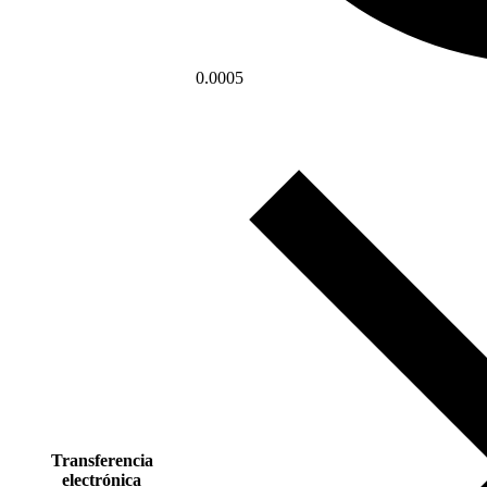
0.0005
Transferencia
electrónica