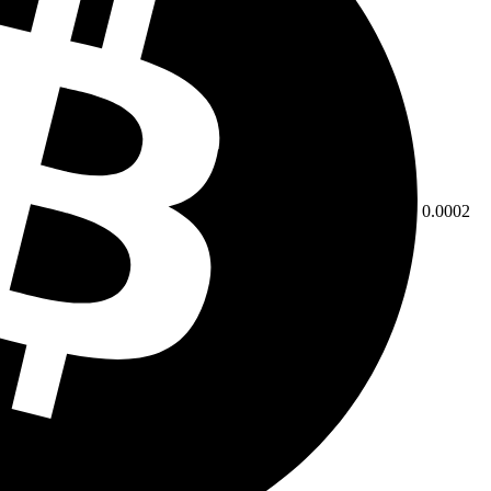
0.0002