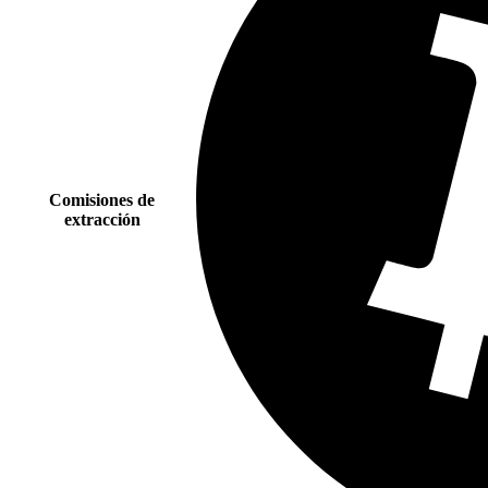
Comisiones de
extracción