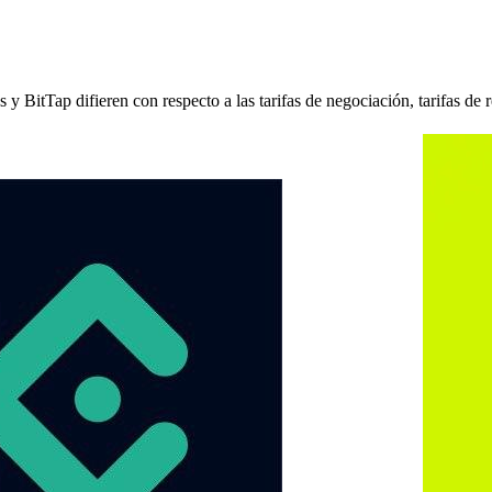
itTap difieren con respecto a las tarifas de negociación, tarifas de r