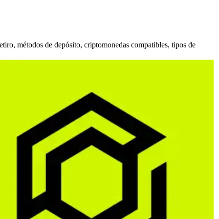
etiro, métodos de depósito, criptomonedas compatibles, tipos de