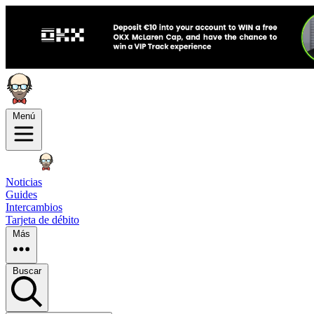
Menú
Noticias
Guides
Intercambios
Tarjeta de débito
Más
Buscar