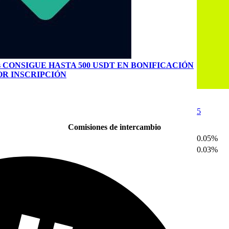
s
CONSIGUE HASTA 500 USDT EN BONIFICACIÓN
OR INSCRIPCIÓN
5
Comisiones de intercambio
0.05%
0.03%