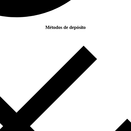
Métodos de depósito