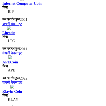
Internet Computer Coin
ICP
2021
कंपनी वेबसाइट
Litecoin
LTC
2011
कंपनी वेबसाइट
APECoin
APE
2022
कंपनी वेबसाइट
Klaytn Coin
KLAY