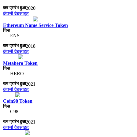
2020
कंपनी वेबसाइट
Ethereum Name Service Token
ENS
2018
कंपनी वेबसाइट
Metahero Token
HERO
2021
कंपनी वेबसाइट
Coin98 Token
C98
2021
कंपनी वेबसाइट