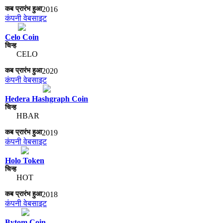
2016
कंपनी वेबसाइट
Celo Coin
CELO
2020
कंपनी वेबसाइट
Hedera Hashgraph Coin
HBAR
2019
कंपनी वेबसाइट
Holo Token
HOT
2018
कंपनी वेबसाइट
Bytom Coin