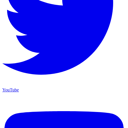
YouTube