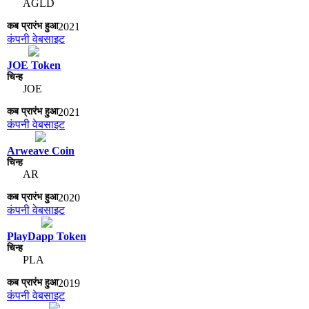
AGLD
2021
कंपनी वेबसाइट
JOE Token
JOE
2021
कंपनी वेबसाइट
Arweave Coin
AR
2020
कंपनी वेबसाइट
PlayDapp Token
PLA
2019
कंपनी वेबसाइट