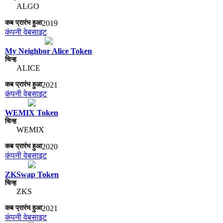
ALGO
2019
कंपनी वेबसाइट
My Neighbor Alice Token
ALICE
2021
कंपनी वेबसाइट
WEMIX Token
WEMIX
2020
कंपनी वेबसाइट
ZKSwap Token
ZKS
2021
कंपनी वेबसाइट