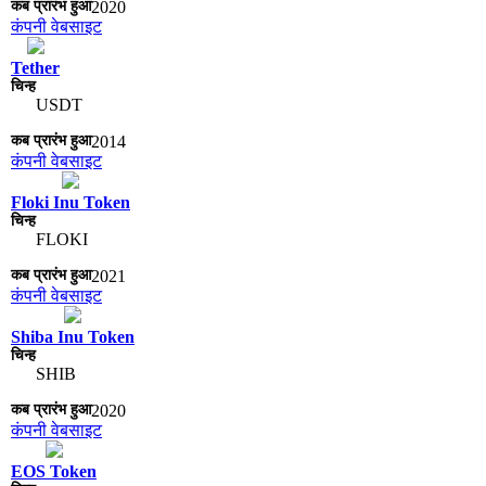
2020
कंपनी वेबसाइट
Tether
USDT
2014
कंपनी वेबसाइट
Floki Inu Token
FLOKI
2021
कंपनी वेबसाइट
Shiba Inu Token
SHIB
2020
कंपनी वेबसाइट
EOS Token