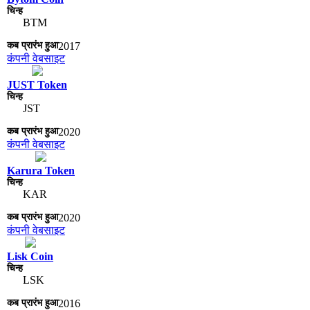
BTM
2017
कंपनी वेबसाइट
JUST Token
JST
2020
कंपनी वेबसाइट
Karura Token
KAR
2020
कंपनी वेबसाइट
Lisk Coin
LSK
2016