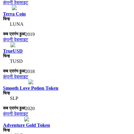
कंपनी वेबसाइट
Terra Coin
LUNA
2019
कंपनी वेबसाइट
TrueUSD
TUSD
2018
कंपनी वेबसाइट
Smooth Love Potion Token
SLP
2020
कंपनी वेबसाइट
Adventure Gold Token