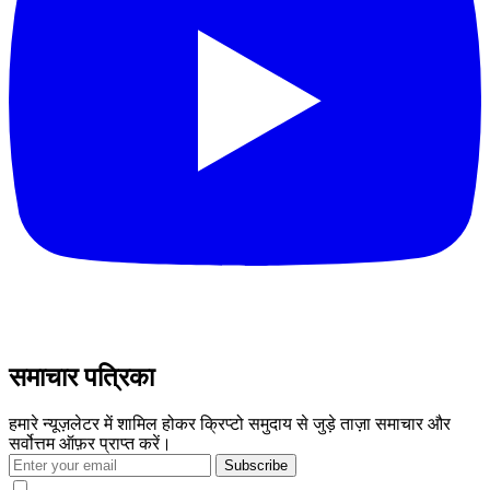
समाचार पत्रिका
हमारे न्यूज़लेटर में शामिल होकर क्रिप्टो समुदाय से जुड़े ताज़ा समाचार और
सर्वोत्तम ऑफ़र प्राप्त करें।
Subscribe