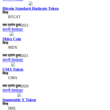
Bitcoin Standard Hashrate Token
BTCST
2021
कंपनी वेबसाइट
Mdex Coin
MDX
2021
कंपनी वेबसाइट
UMA Token
UMA
2020
कंपनी वेबसाइट
Immutable X Token
IMX