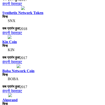
कंपनी वेबसाइट
Synthetix Network Token
SNX
2018
कंपनी वेबसाइट
Kin Coin
KIN
2017
कंपनी वेबसाइट
Boba Network Coin
BOBA
2017
कंपनी वेबसाइट
Algorand