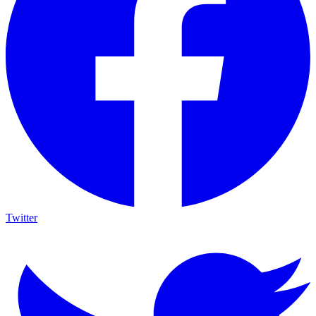
Twitter