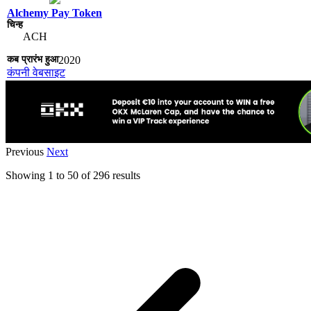
Alchemy Pay Token
ACH
2020
कंपनी वेबसाइट
Previous
Next
Showing
1
to
50
of
296
results