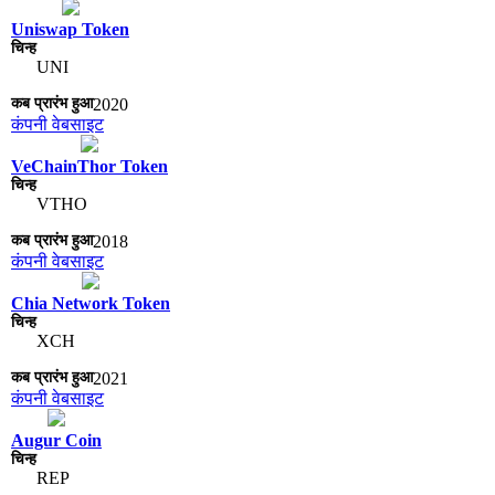
Uniswap Token
UNI
2020
कंपनी वेबसाइट
VeChainThor Token
VTHO
2018
कंपनी वेबसाइट
Chia Network Token
XCH
2021
कंपनी वेबसाइट
Augur Coin
REP