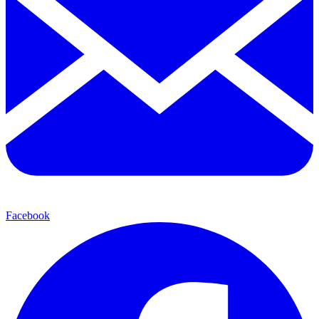
Facebook