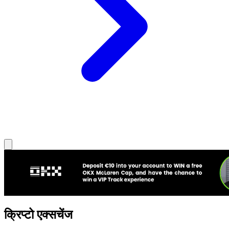
क्रिप्टो एक्सचेंज