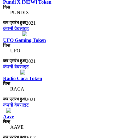
Pundi X [NEW] Token
PUNDIX
2021
कंपनी वेबसाइट
UFO Gaming Token
UFO
2021
कंपनी वेबसाइट
Radio Caca Token
RACA
2021
कंपनी वेबसाइट
Aave
AAVE
2017