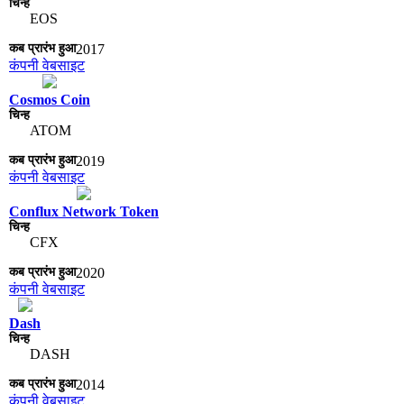
EOS
2017
कंपनी वेबसाइट
Cosmos Coin
ATOM
2019
कंपनी वेबसाइट
Conflux Network Token
CFX
2020
कंपनी वेबसाइट
Dash
DASH
2014
कंपनी वेबसाइट