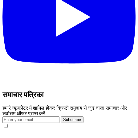
समाचार पत्रिका
हमारे न्यूज़लेटर में शामिल होकर क्रिप्टो समुदाय से जुड़े ताज़ा समाचार और
सर्वोत्तम ऑफ़र प्राप्त करें।
Subscribe