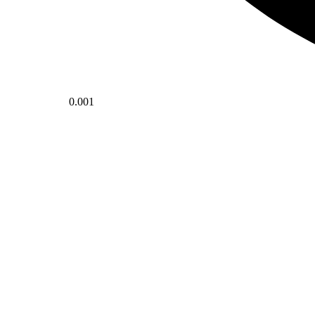
0.001