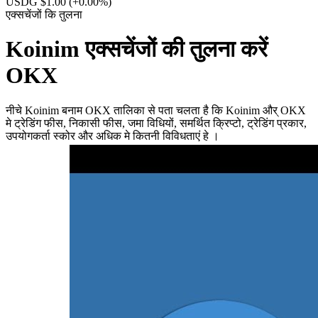
USDG $1.00
(+0.00%)
एक्सचेंजों कि तुलना
Koinim एक्सचेंजों की तुलना करें
OKX
नीचे Koinim बनाम OKX तालिका से पता चलता है कि Koinim और् OKX
मे ट्रेडिंग फीस, निकासी फीस, जमा विधियों, समर्थित क्रिप्टो, ट्रेडिंग प्रकार,
उपयोगकर्ता स्कोर और अधिक मे कितनी विविधताएं हे ।