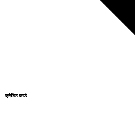
क्रेडिट कार्ड