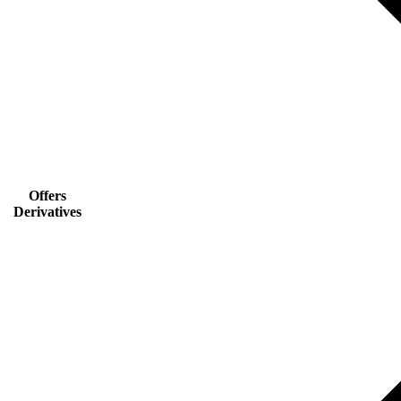
Offers
Derivatives