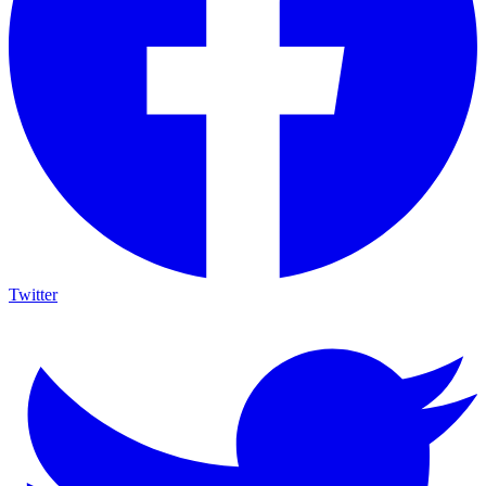
Twitter