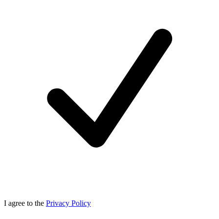
I agree to the
Privacy Policy