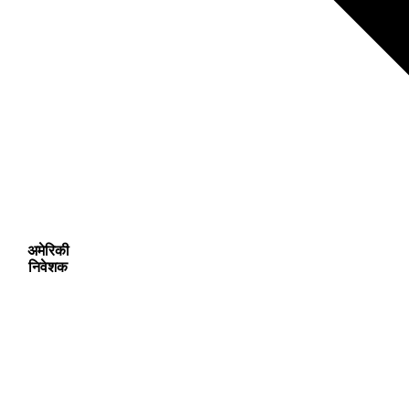
अमेरिकी
निवेशक