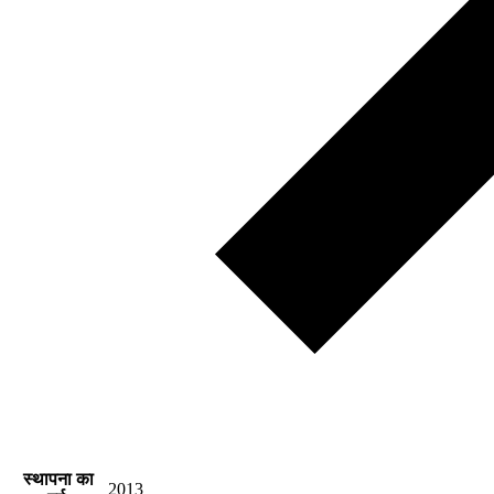
स्थापना का
2013