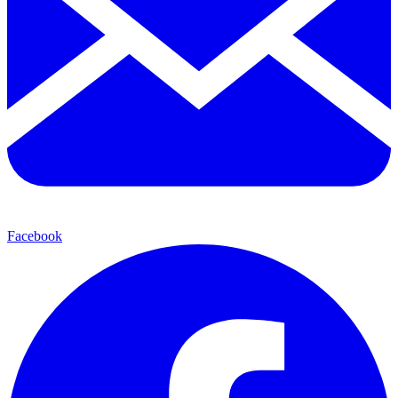
Facebook