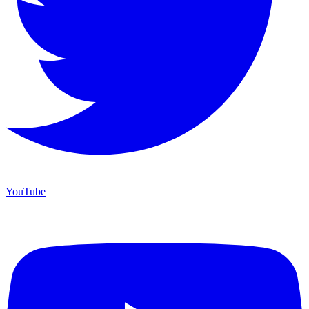
YouTube