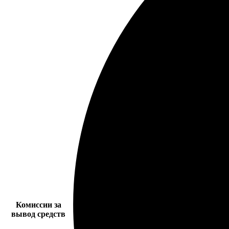
Комиссии за
вывод средств