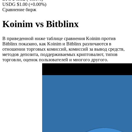
USDG $1.00
(+0.00%)
Сравнение бирж
Koinim vs Bitblinx
В приведенной ниже таблице сравнения Koinim против
Bitblinx показано, как Koinim и Bitblinx различаются в
отношении торговых комиссий, комиссий за вывод средств,
методов депозита, поддерживаемых криптовалют, типов
торговли, оценок пользователей и многого другого.