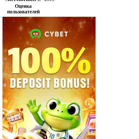
Оценка
пользователей