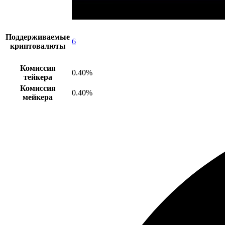
Поддерживаемые
6
криптовалюты
Комиссия
0.40%
тейкера
Комиссия
0.40%
мейкера