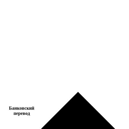
Банковский
перевод