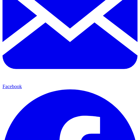
Facebook