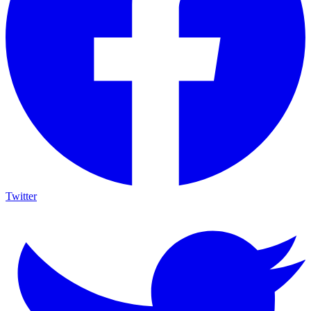
Twitter