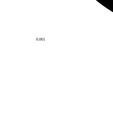
0.001