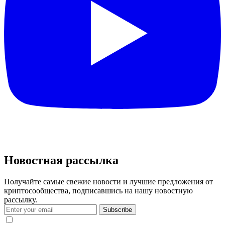
Новостная рассылка
Получайте самые свежие новости и лучшие предложения от
криптосообщества, подписавшись на нашу новостную
рассылку.
Subscribe