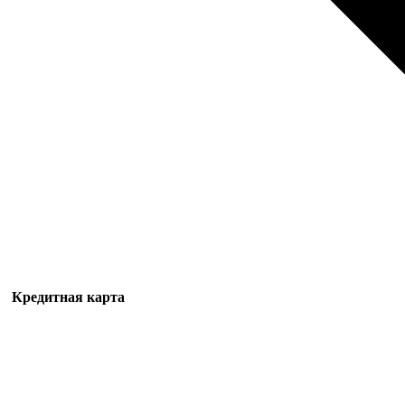
Кредитная карта