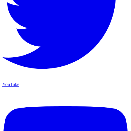
YouTube