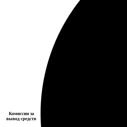
Комиссии за
вывод средств