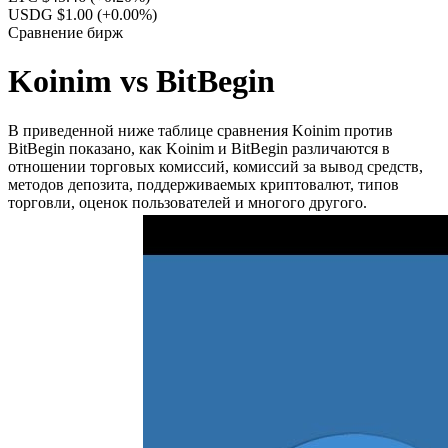
USDG $1.00
(+0.00%)
Сравнение бирж
Koinim vs BitBegin
В приведенной ниже таблице сравнения Koinim против
BitBegin показано, как Koinim и BitBegin различаются в
отношении торговых комиссий, комиссий за вывод средств,
методов депозита, поддерживаемых криптовалют, типов
торговли, оценок пользователей и многого другого.