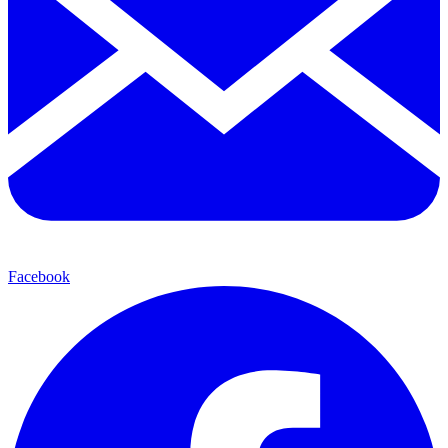
Facebook