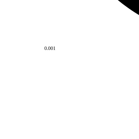
0.001