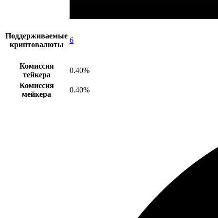
Поддерживаемые
6
криптовалюты
Комиссия
0.40%
тейкера
Комиссия
0.40%
мейкера