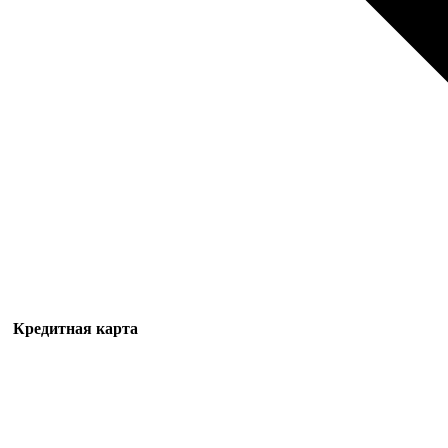
Кредитная карта