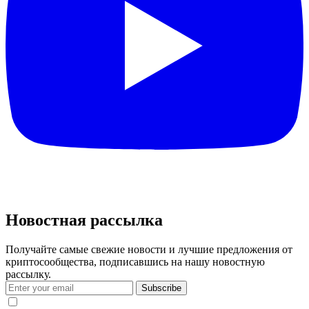
Новостная рассылка
Получайте самые свежие новости и лучшие предложения от
криптосообщества, подписавшись на нашу новостную
рассылку.
Subscribe