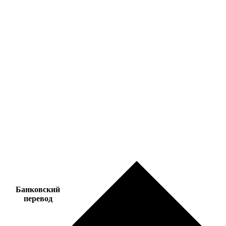
Банковский
перевод