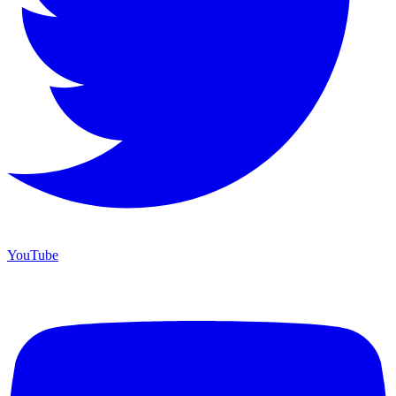
YouTube