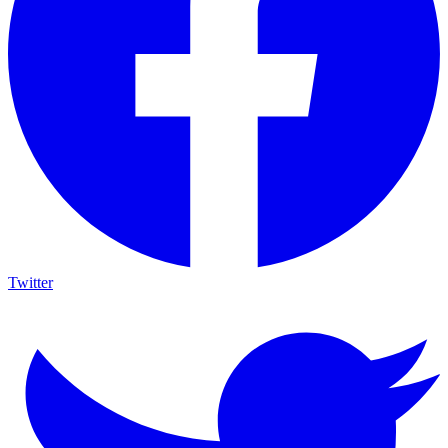
Twitter