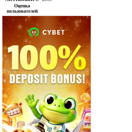
Оценка
пользователей