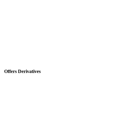
Offers Derivatives