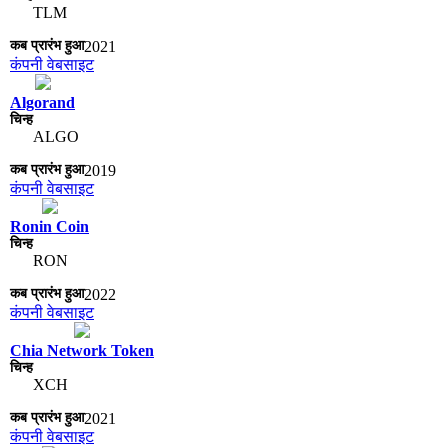
TLM
2021
कंपनी वेबसाइट
Algorand
ALGO
2019
कंपनी वेबसाइट
Ronin Coin
RON
2022
कंपनी वेबसाइट
Chia Network Token
XCH
2021
कंपनी वेबसाइट