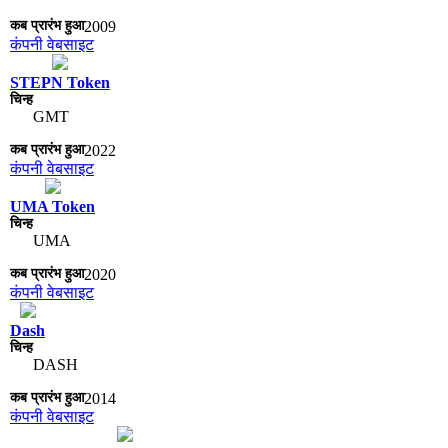
2009
कंपनी वेबसाइट
STEPN Token
GMT
2022
कंपनी वेबसाइट
UMA Token
UMA
2020
कंपनी वेबसाइट
Dash
DASH
2014
कंपनी वेबसाइट