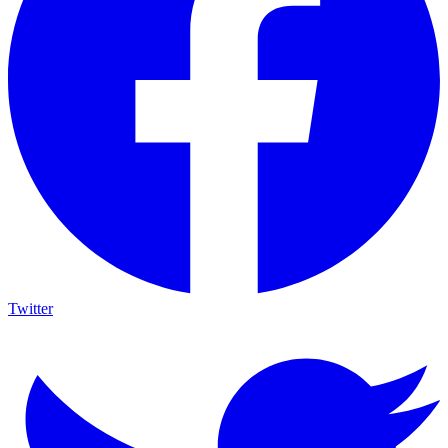
Twitter