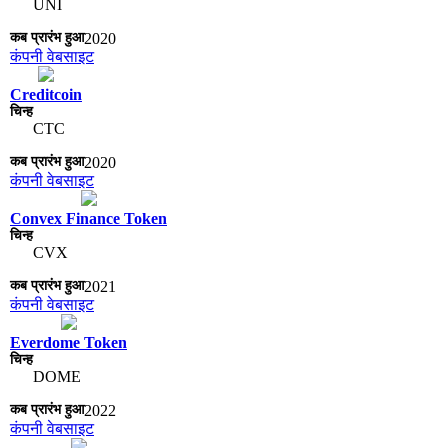
UNI
2020
कंपनी वेबसाइट
Creditcoin
CTC
2020
कंपनी वेबसाइट
Convex Finance Token
CVX
2021
कंपनी वेबसाइट
Everdome Token
DOME
2022
कंपनी वेबसाइट