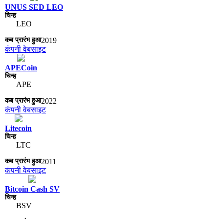
UNUS SED LEO
LEO
2019
कंपनी वेबसाइट
APECoin
APE
2022
कंपनी वेबसाइट
Litecoin
LTC
2011
कंपनी वेबसाइट
Bitcoin Cash SV
BSV