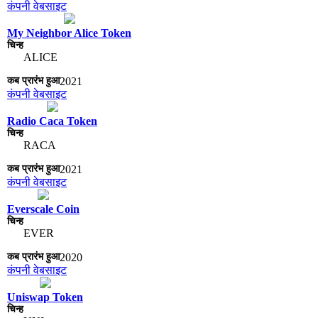
कंपनी वेबसाइट
My Neighbor Alice Token
ALICE
2021
कंपनी वेबसाइट
Radio Caca Token
RACA
2021
कंपनी वेबसाइट
Everscale Coin
EVER
2020
कंपनी वेबसाइट
Uniswap Token