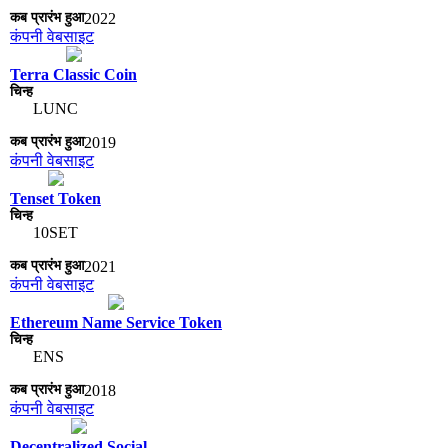
2022
कंपनी वेबसाइट
Terra Classic Coin
LUNC
2019
कंपनी वेबसाइट
Tenset Token
10SET
2021
कंपनी वेबसाइट
Ethereum Name Service Token
ENS
2018
कंपनी वेबसाइट
Decentralized Social