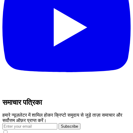
समाचार पत्रिका
हमारे न्यूज़लेटर में शामिल होकर क्रिप्टो समुदाय से जुड़े ताज़ा समाचार और
सर्वोत्तम ऑफ़र प्राप्त करें।
Subscribe