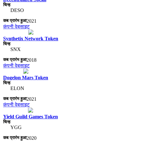
DESO
2021
कंपनी वेबसाइट
Synthetix Network Token
SNX
2018
कंपनी वेबसाइट
Dogelon Mars Token
ELON
2021
कंपनी वेबसाइट
Yield Guild Games Token
YGG
2020