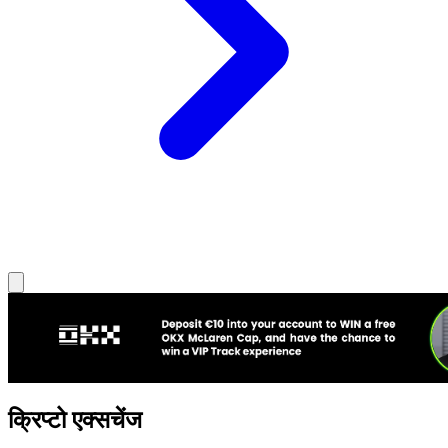
क्रिप्टो एक्सचेंज