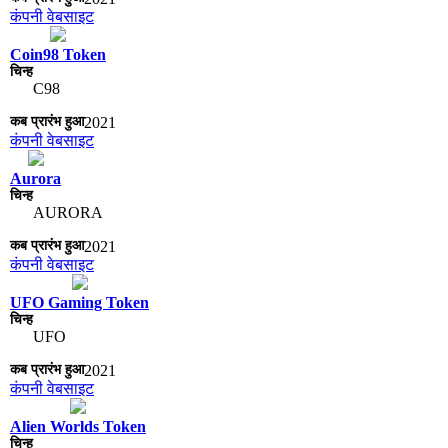
कंपनी वेबसाइट
Coin98 Token
C98
2021
कंपनी वेबसाइट
Aurora
AURORA
2021
कंपनी वेबसाइट
UFO Gaming Token
UFO
2021
कंपनी वेबसाइट
Alien Worlds Token