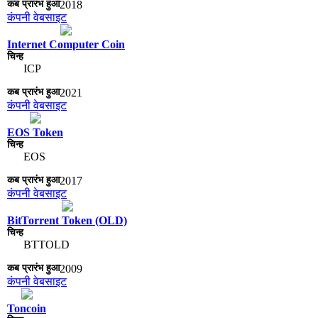
2018
कंपनी वेबसाइट
Internet Computer Coin
ICP
2021
कंपनी वेबसाइट
EOS Token
EOS
2017
कंपनी वेबसाइट
BitTorrent Token (OLD)
BTTOLD
2009
कंपनी वेबसाइट
Toncoin