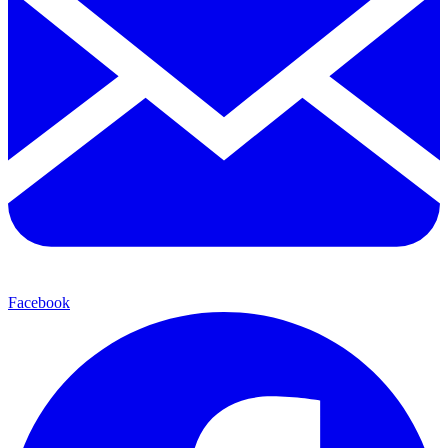
Facebook