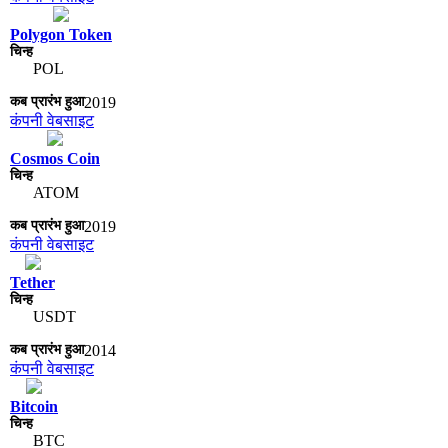
Polygon Token
POL
2019
कंपनी वेबसाइट
Cosmos Coin
ATOM
2019
कंपनी वेबसाइट
Tether
USDT
2014
कंपनी वेबसाइट
Bitcoin
BTC