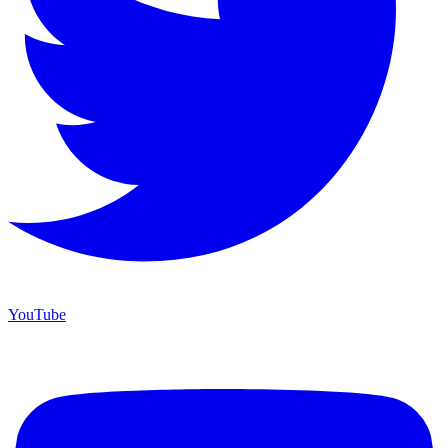
YouTube