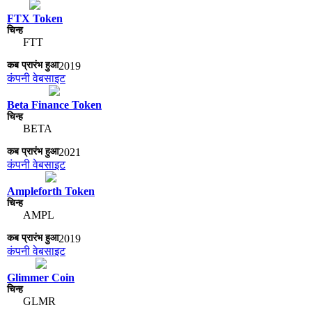
FTX Token
FTT
2019
कंपनी वेबसाइट
Beta Finance Token
BETA
2021
कंपनी वेबसाइट
Ampleforth Token
AMPL
2019
कंपनी वेबसाइट
Glimmer Coin
GLMR