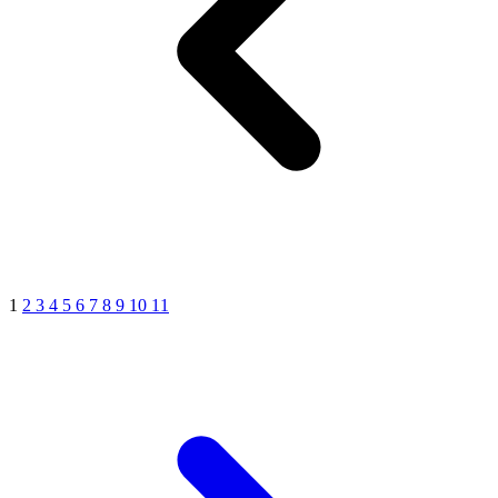
1
2
3
4
5
6
7
8
9
10
11