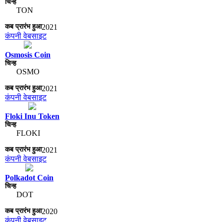
TON
2021
कंपनी वेबसाइट
Osmosis Coin
OSMO
2021
कंपनी वेबसाइट
Floki Inu Token
FLOKI
2021
कंपनी वेबसाइट
Polkadot Coin
DOT
2020
कंपनी वेबसाइट