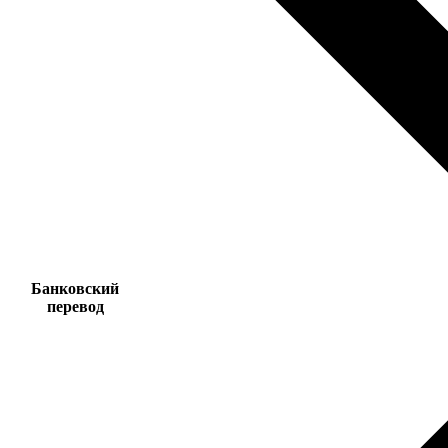
Банковский
перевод