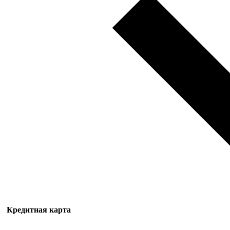
Кредитная карта