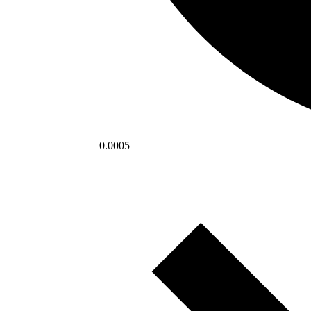
0.0005