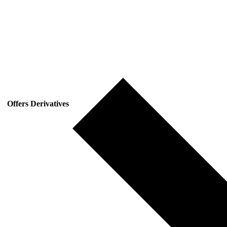
Offers Derivatives