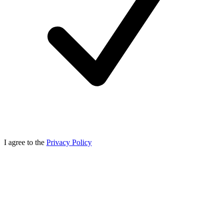
I agree to the
Privacy Policy