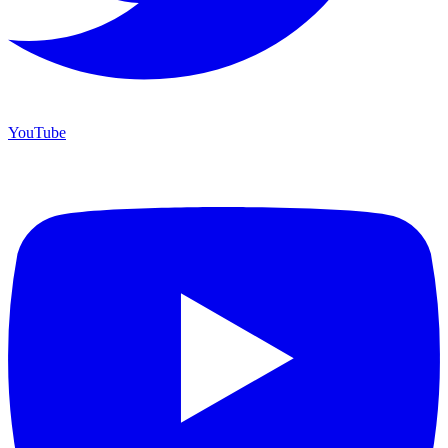
YouTube