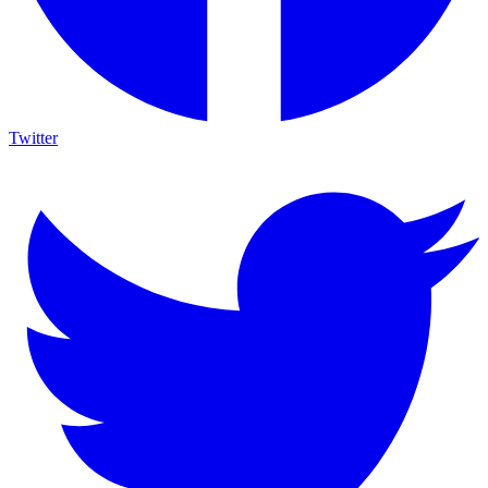
Twitter