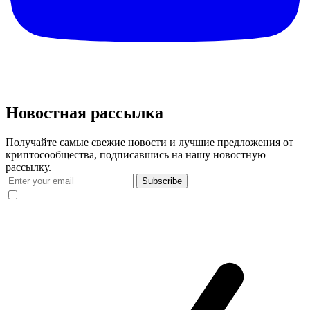
Новостная рассылка
Получайте самые свежие новости и лучшие предложения от
криптосообщества, подписавшись на нашу новостную
рассылку.
Subscribe