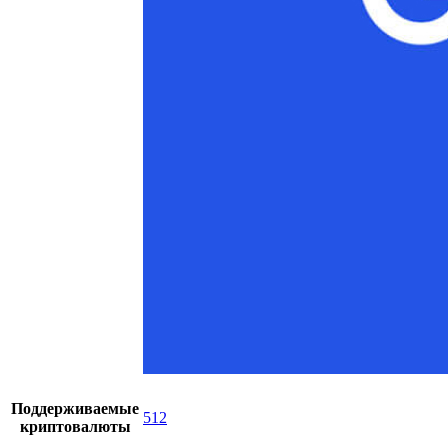
Поддерживаемые
512
криптовалюты