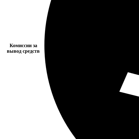
Комиссии за
вывод средств