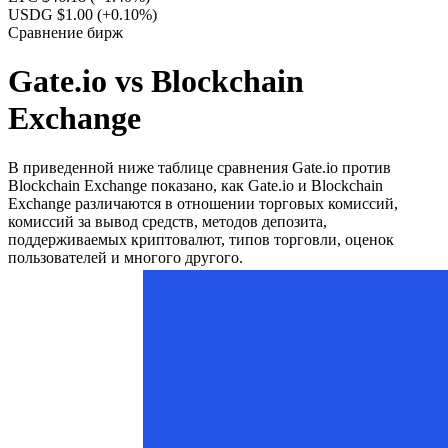
USDG $1.00
(+0.10%)
Сравнение бирж
Gate.io vs Blockchain
Exchange
В приведенной ниже таблице сравнения Gate.io против
Blockchain Exchange показано, как Gate.io и Blockchain
Exchange различаются в отношении торговых комиссий,
комиссий за вывод средств, методов депозита,
поддерживаемых криптовалют, типов торговли, оценок
пользователей и многого другого.