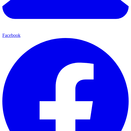
Facebook