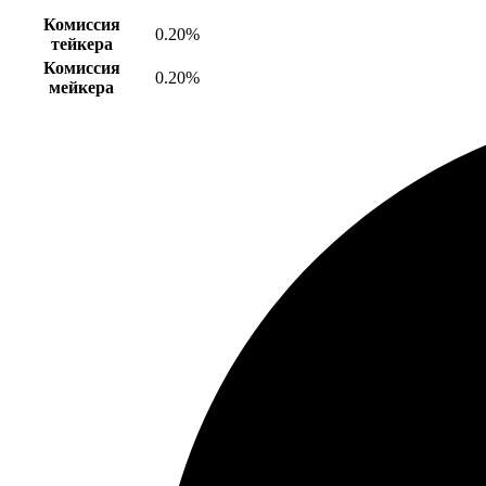
Комиссия
0.20%
тейкера
Комиссия
0.20%
мейкера