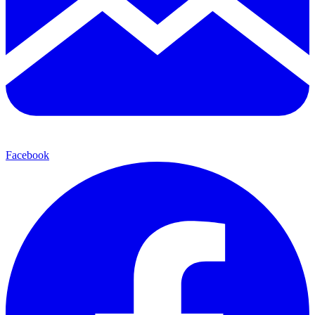
Facebook