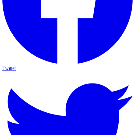
Twitter