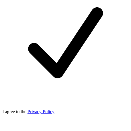
I agree to the
Privacy Policy