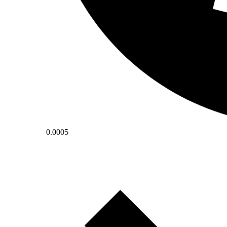
0.0005