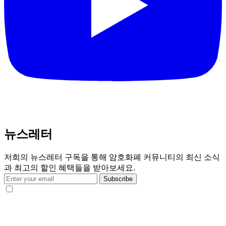
뉴스레터
저희의 뉴스레터 구독을 통해 암호화폐 커뮤니티의 최신 소식
과 최고의 할인 혜택들을 받아보세요.
Subscribe