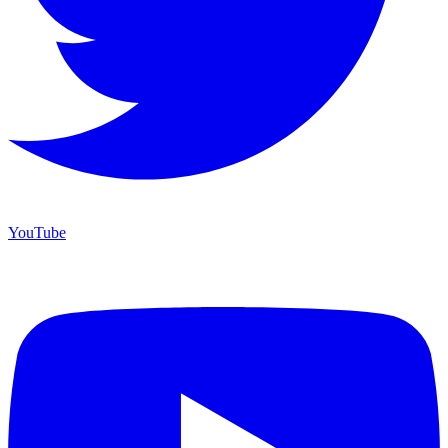
YouTube