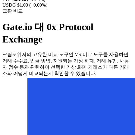
USDG $1.00
(+0.00%)
교환 비교
Gate.io 대 0x Protocol
Exchange
크립토위저의 고유한 비교 도구인 VS-비교 도구를 사용하면
거래 수수료, 입금 방법, 지원되는 가상 화폐, 거래 유형, 사용
자 점수 등과 관련하여 선택한 가상 화폐 거래소가 다른 거래
소와 어떻게 비교되는지 확인할 수 있습니다.