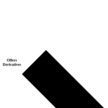
Offers
Derivatives