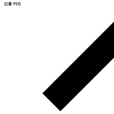
신용 카드