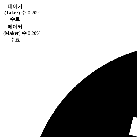
테이커
(Taker) 수
0.20%
수료
메이커
(Maker) 수
0.20%
수료