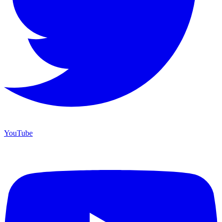
YouTube