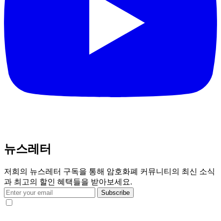
뉴스레터
저희의 뉴스레터 구독을 통해 암호화폐 커뮤니티의 최신 소식
과 최고의 할인 혜택들을 받아보세요.
Subscribe