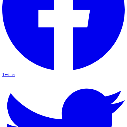
Twitter