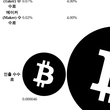
(Taker) 수
0.07%
4.00%
수료
메이커
(Maker) 수
0.02%
4.00%
수료
인출 수수
료
0.000046