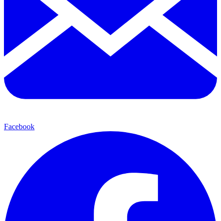
Facebook