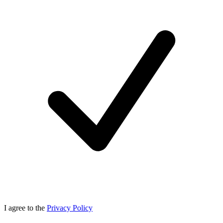
I agree to the
Privacy Policy