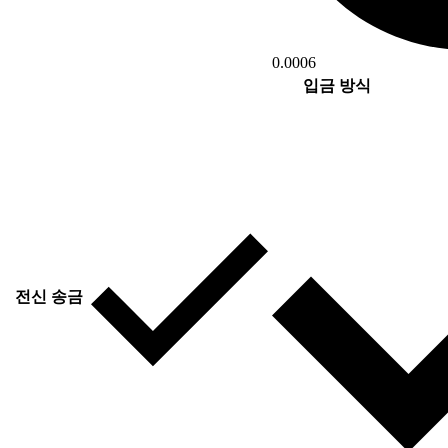
0.0006
입금 방식
전신 송금