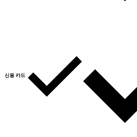
신용 카드