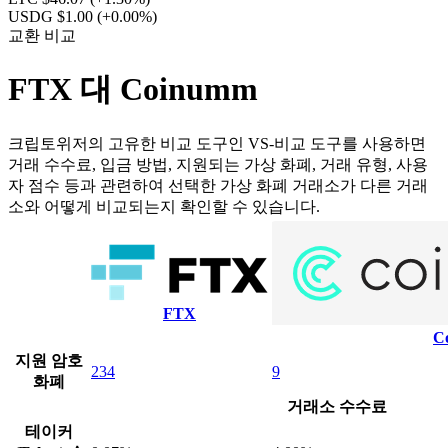
USDG $1.00
(+0.00%)
교환 비교
FTX 대 Coinumm
크립토위저의 고유한 비교 도구인 VS-비교 도구를 사용하면
거래 수수료, 입금 방법, 지원되는 가상 화폐, 거래 유형, 사용
자 점수 등과 관련하여 선택한 가상 화폐 거래소가 다른 거래
소와 어떻게 비교되는지 확인할 수 있습니다.
FTX
C
지원 암호
234
9
화폐
거래소 수수료
테이커