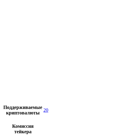
Поддерживаемые
20
криптовалюты
Комиссия
тейкера