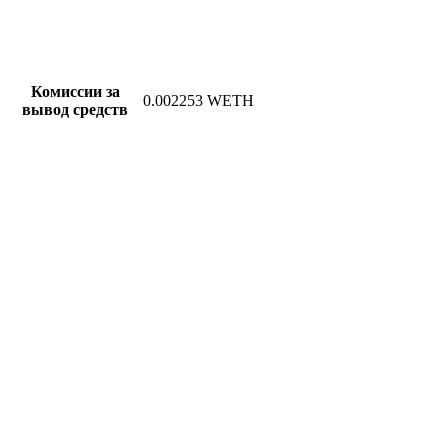
Комиссии за
0.002253 WETH
вывод средств