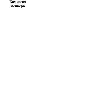
Комиссия
мейкера