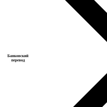
Банковский
перевод