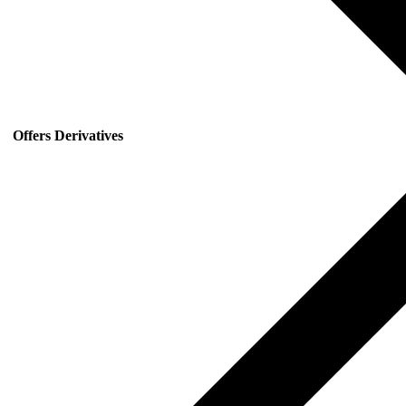
Offers Derivatives