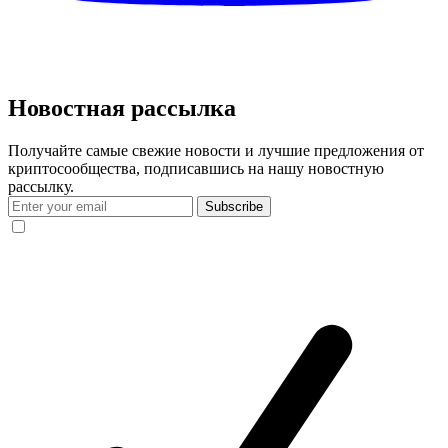
Новостная рассылка
Получайте самые свежие новости и лучшие предложения от
криптосообщества, подписавшись на нашу новостную
рассылку.
Subscribe