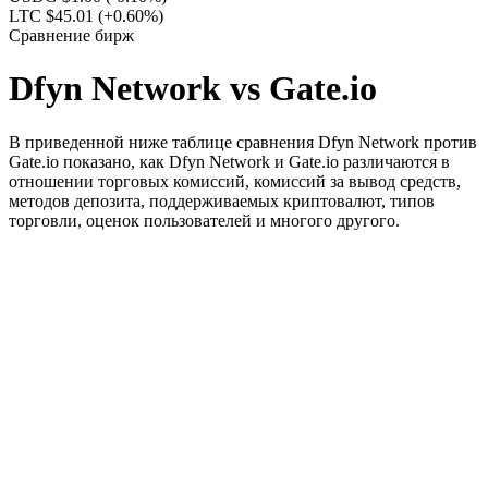
LTC $45.01
(+0.60%)
Сравнение бирж
Dfyn Network vs Gate.io
В приведенной ниже таблице сравнения Dfyn Network против
Gate.io показано, как Dfyn Network и Gate.io различаются в
отношении торговых комиссий, комиссий за вывод средств,
методов депозита, поддерживаемых криптовалют, типов
торговли, оценок пользователей и многого другого.