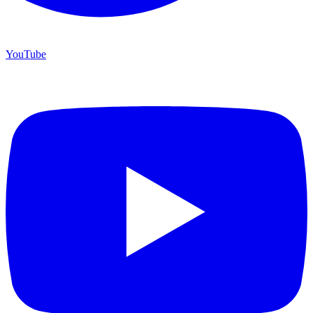
YouTube