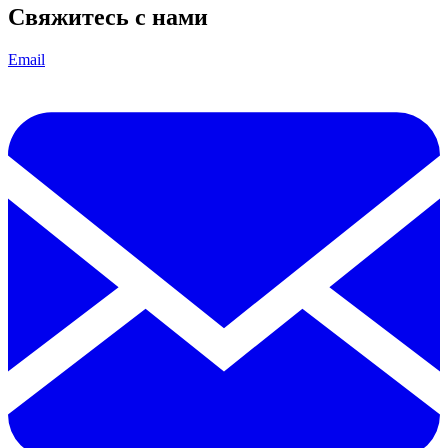
Свяжитесь с нами
Email