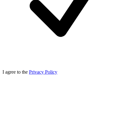
I agree to the
Privacy Policy