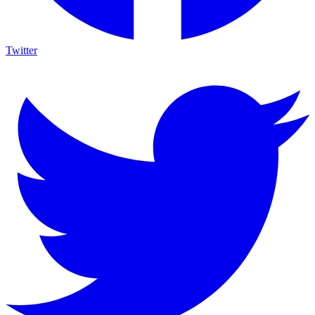
Twitter