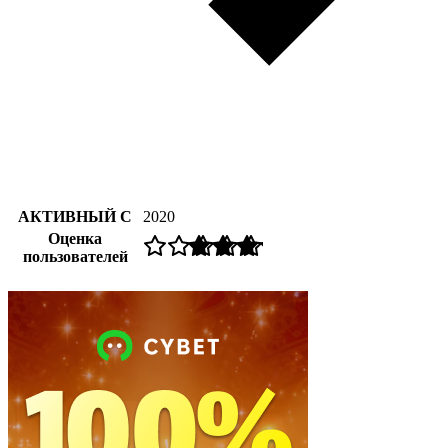
АКТИВНЫЙ С
2020
Оценка
пользователей