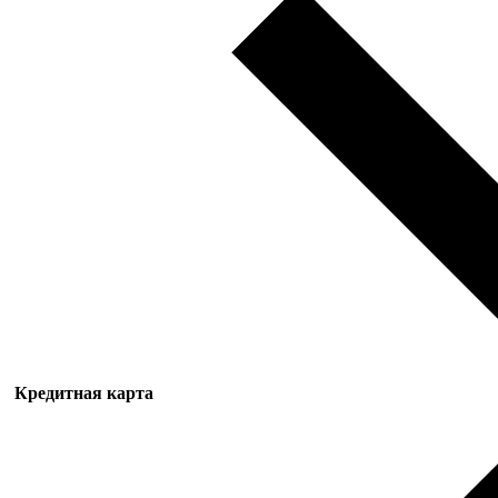
Кредитная карта