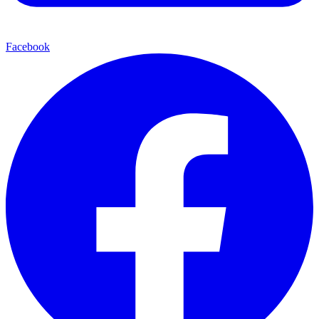
Facebook