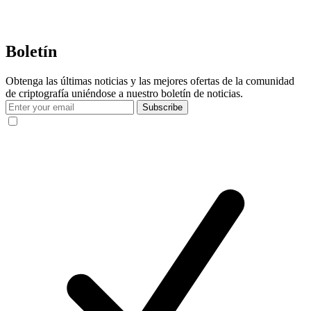
Boletín
Obtenga las últimas noticias y las mejores ofertas de la comunidad
de criptografía uniéndose a nuestro boletín de noticias.
Subscribe