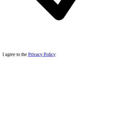
I agree to the
Privacy Policy