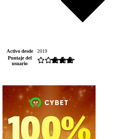
Activo desde
2019
Puntaje del
usuario