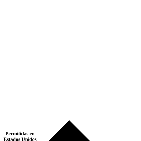
Permitidas en
Estados Unidos