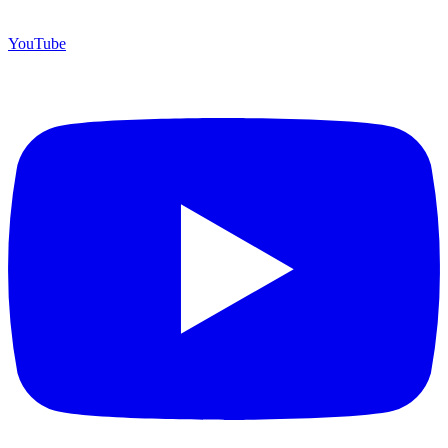
YouTube