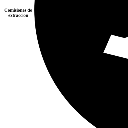
Comisiones de
extracción