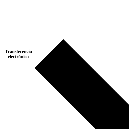
Transferencia
electrónica