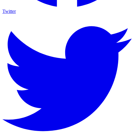
Twitter