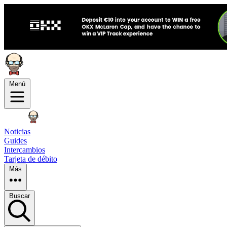
Menú
Noticias
Guides
Intercambios
Tarjeta de débito
Más
Buscar