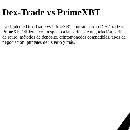
Dex-Trade vs PrimeXBT
La siguiente Dex-Trade vs PrimeXBT muestra cómo Dex-Trade y
PrimeXBT difieren con respecto a las tarifas de negociación, tarifas
de retiro, métodos de depósito, criptomonedas compatibles, tipos de
negociación, puntajes de usuario y más.