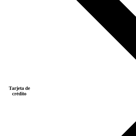
Tarjeta de
crédito