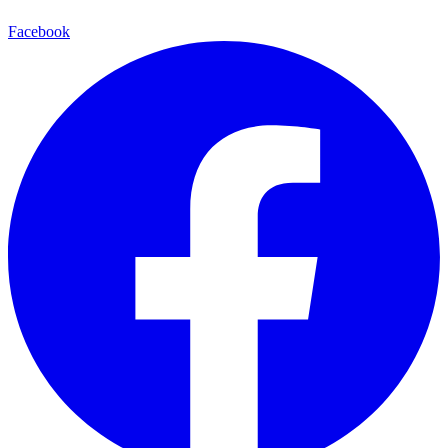
Facebook