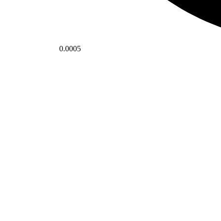
0.0005