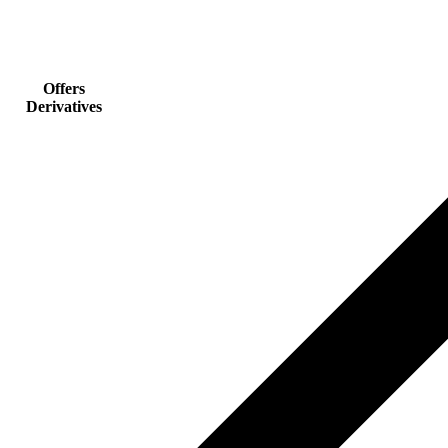
Offers
Derivatives