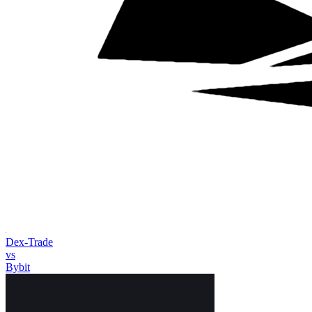
Dex-Trade
vs
Bybit