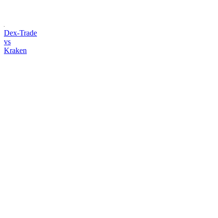
Dex-Trade
vs
Kraken