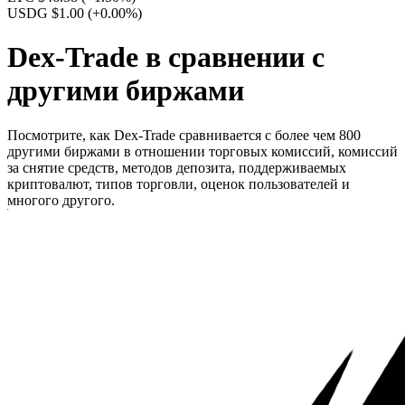
USDG $1.00
(+0.00%)
Dex-Trade в сравнении с
другими биржами
Посмотрите, как Dex-Trade сравнивается с более чем 800
другими биржами в отношении торговых комиссий, комиссий
за снятие средств, методов депозита, поддерживаемых
криптовалют, типов торговли, оценок пользователей и
многого другого.