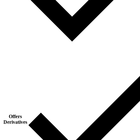
Offers
Derivatives