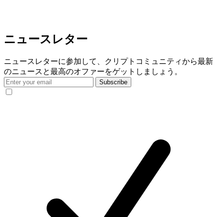
ニュースレター
ニュースレターに参加して、クリプトコミュニティから最新
のニュースと最高のオファーをゲットしましょう。
Subscribe