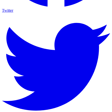
Twitter