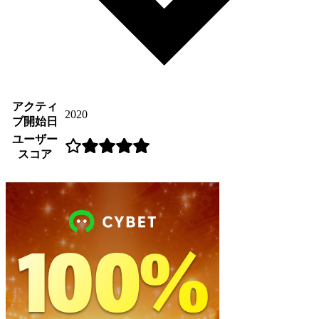
アクティ
2020
ブ開始日
ユーザー
スコア