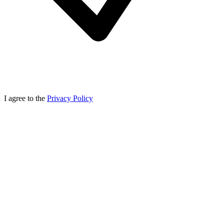
I agree to the
Privacy Policy