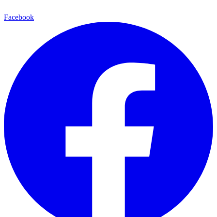
Facebook