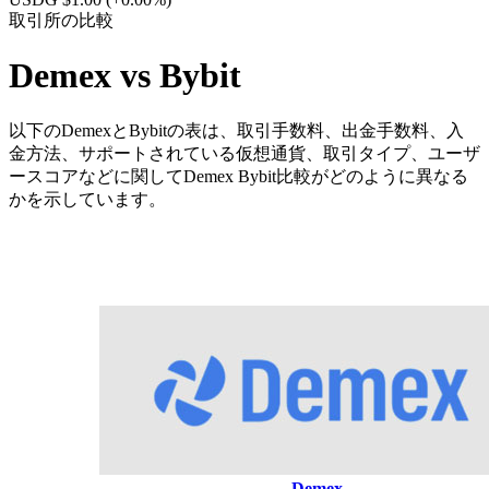
取引所の比較
Demex vs Bybit
以下のDemexとBybitの表は、取引手数料、出金手数料、入
金方法、サポートされている仮想通貨、取引タイプ、ユーザ
ースコアなどに関してDemex Bybit比較がどのように異なる
かを示しています。
Demex