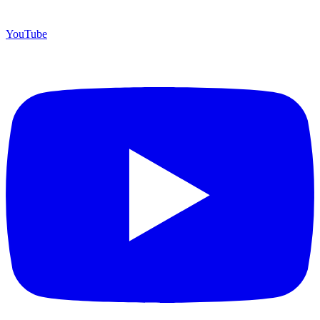
YouTube