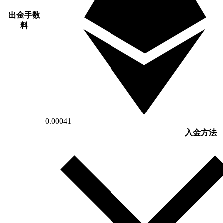
出金手数
料
0.00041
入金方法