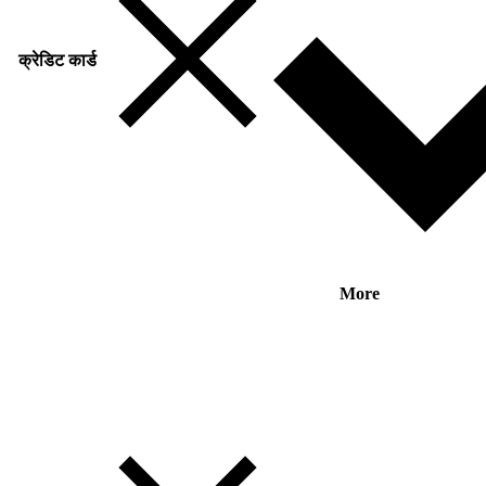
क्रेडिट कार्ड
More