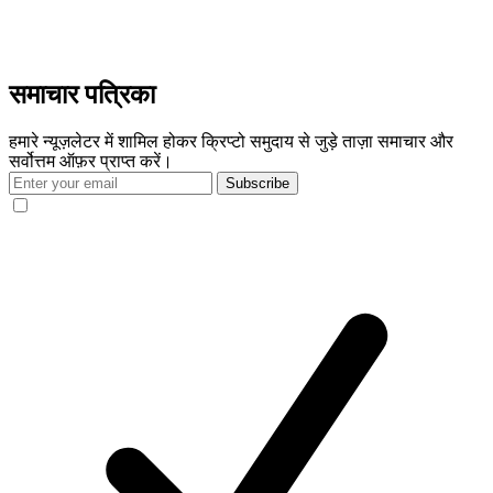
समाचार पत्रिका
हमारे न्यूज़लेटर में शामिल होकर क्रिप्टो समुदाय से जुड़े ताज़ा समाचार और
सर्वोत्तम ऑफ़र प्राप्त करें।
Subscribe