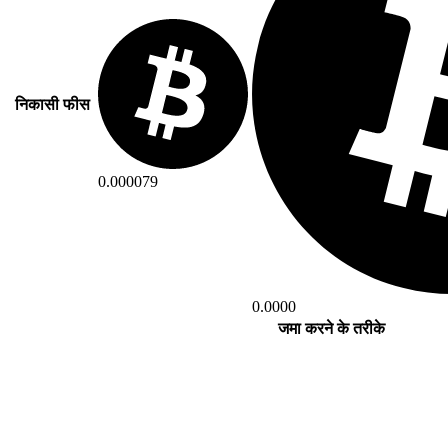
निकासी फीस
0.000079
0.0000
जमा करने के तरीके