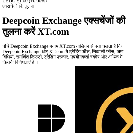
USDG $1.00
(+0.00%)
एक्सचेंजों कि तुलना
Deepcoin Exchange एक्सचेंजों की
तुलना करें XT.com
नीचे Deepcoin Exchange बनाम XT.com तालिका से पता चलता है कि
Deepcoin Exchange और् XT.com मे ट्रेडिंग फीस, निकासी फीस, जमा
विधियों, समर्थित क्रिप्टो, ट्रेडिंग प्रकार, उपयोगकर्ता स्कोर और अधिक मे
कितनी विविधताएं हे ।