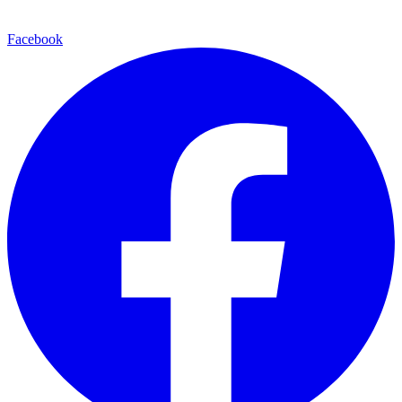
Facebook