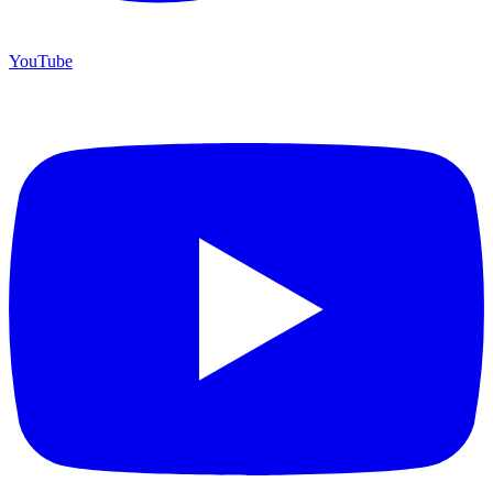
YouTube