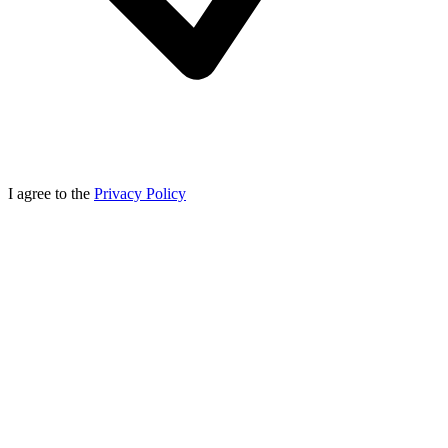
I agree to the
Privacy Policy