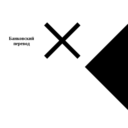
Банковский
перевод