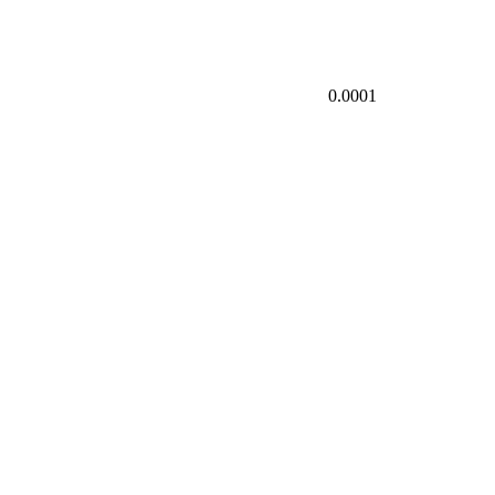
0.0001