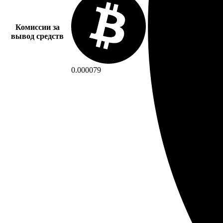
Комиссии за
вывод средств
0.000079