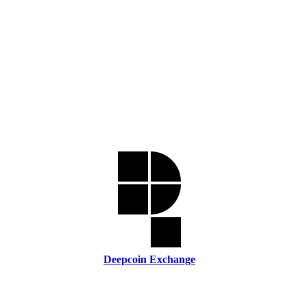
Deepcoin Exchange