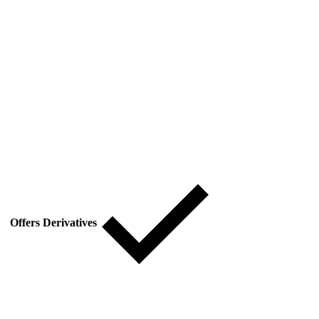
Offers Derivatives