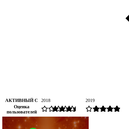
АКТИВНЫЙ С
2018
2019
Оценка
пользователей