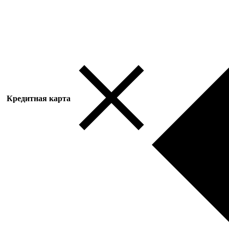
Кредитная карта