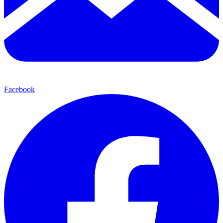
Facebook