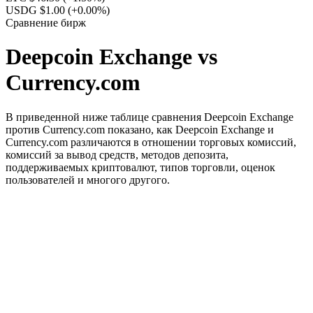
USDG $1.00
(+0.00%)
Сравнение бирж
Deepcoin Exchange vs
Currency.com
В приведенной ниже таблице сравнения Deepcoin Exchange
против Currency.com показано, как Deepcoin Exchange и
Currency.com различаются в отношении торговых комиссий,
комиссий за вывод средств, методов депозита,
поддерживаемых криптовалют, типов торговли, оценок
пользователей и многого другого.