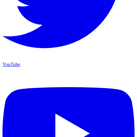
YouTube