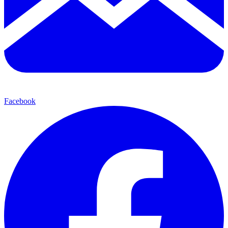
Facebook