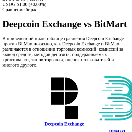
USDG $1.00
(+0.00%)
Сравнение бирж
Deepcoin Exchange vs BitMart
В приведенной ниже таблице сравнения Deepcoin Exchange
против BitMart показано, как Deepcoin Exchange и BitMart
различаются в отношении торговых комиссий, комиссий за
вывод средств, методов депозита, поддерживаемых
криптовалют, типов торговли, оценок пользователей и
многого другого.
Deepcoin Exchange
BitMart