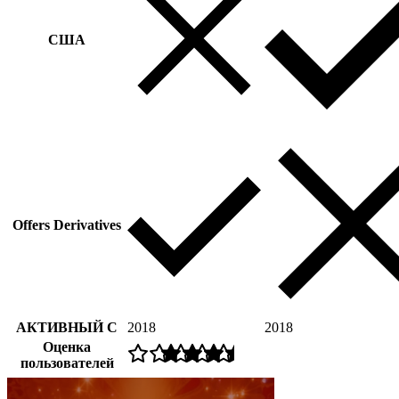
США
Offers Derivatives
АКТИВНЫЙ С
2018
2018
Оценка
пользователей