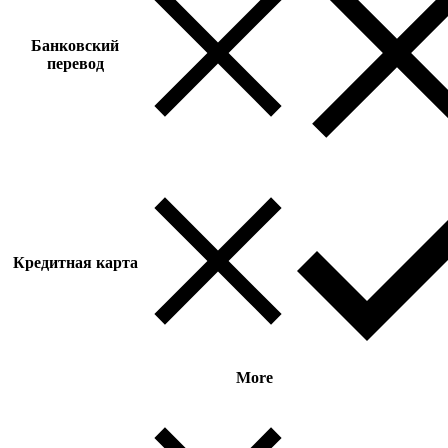
Банковский
перевод
Кредитная карта
More