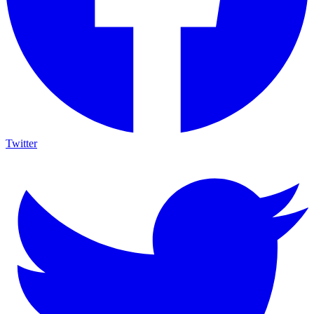
Twitter