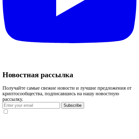
Новостная рассылка
Получайте самые свежие новости и лучшие предложения от
криптосообщества, подписавшись на нашу новостную
рассылку.
Subscribe