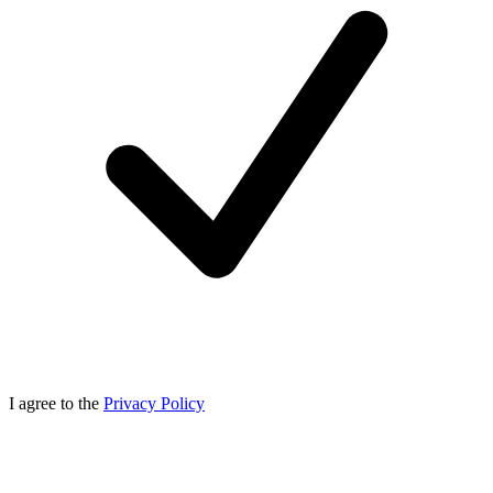
I agree to the
Privacy Policy