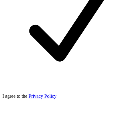
I agree to the
Privacy Policy