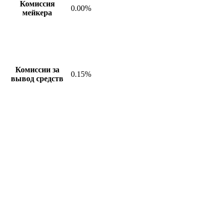
Комиссия
0.00%
мейкера
Комиссии за
0.15%
вывод средств