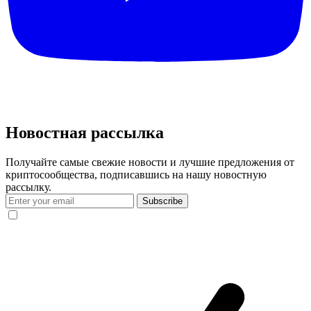
Новостная рассылка
Получайте самые свежие новости и лучшие предложения от
криптосообщества, подписавшись на нашу новостную
рассылку.
Subscribe