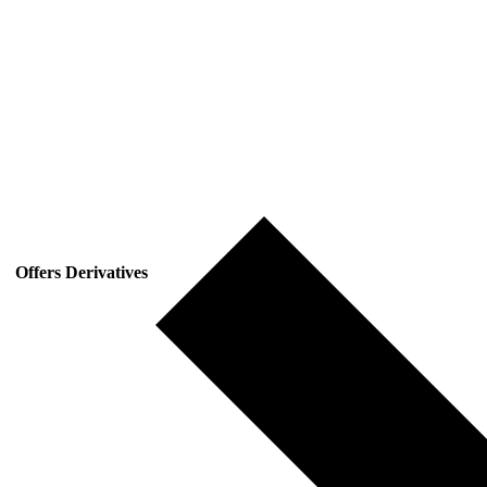
Offers Derivatives