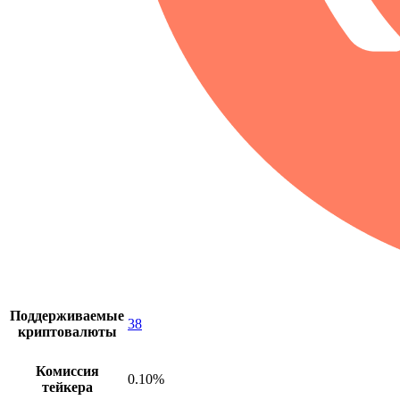
Поддерживаемые
38
криптовалюты
Комиссия
0.10%
тейкера