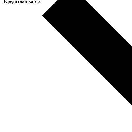
Кредитная карта