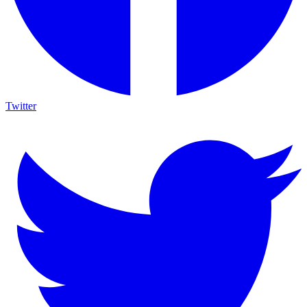
Twitter