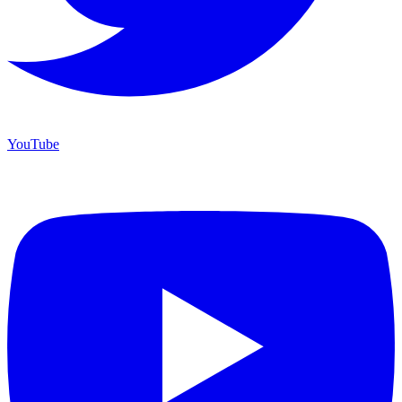
YouTube