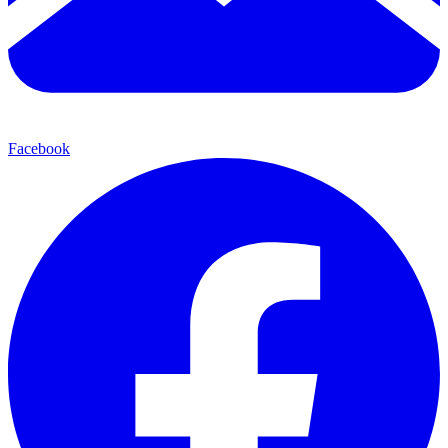
Facebook