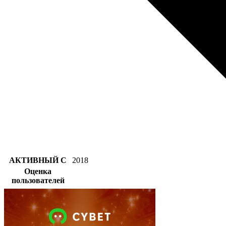
АКТИВНЫЙ С
2018
Оценка
пользователей