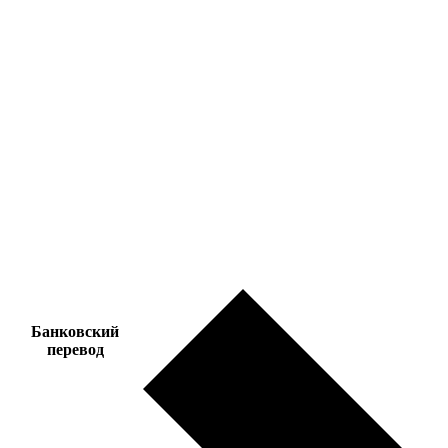
Банковский
перевод