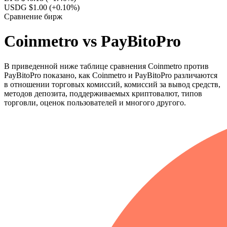
USDG $1.00
(+0.10%)
Сравнение бирж
Coinmetro vs PayBitoPro
В приведенной ниже таблице сравнения Coinmetro против
PayBitoPro показано, как Coinmetro и PayBitoPro различаются
в отношении торговых комиссий, комиссий за вывод средств,
методов депозита, поддерживаемых криптовалют, типов
торговли, оценок пользователей и многого другого.