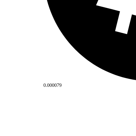
0.000079