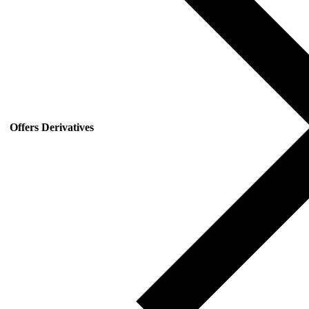
Offers Derivatives