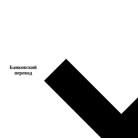
Банковский
перевод