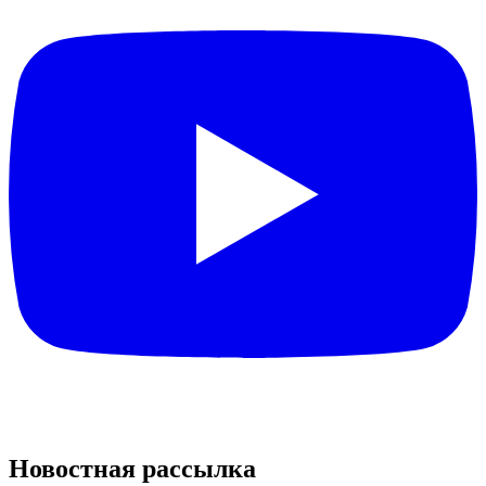
Новостная рассылка