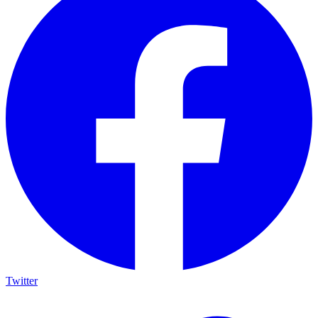
Twitter