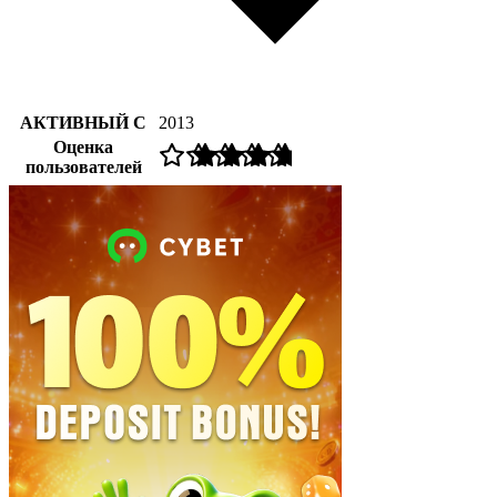
АКТИВНЫЙ С
2013
Оценка
пользователей