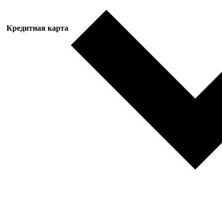
Кредитная карта