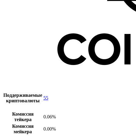
Поддерживаемые
55
криптовалюты
Комиссия
0.06%
тейкера
Комиссия
0.00%
мейкера