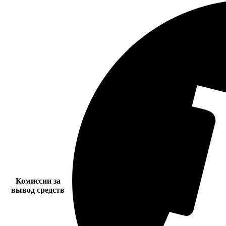
Комиссии за
вывод средств