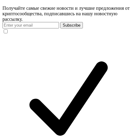
Получайте самые свежие новости и лучшие предложения от
криптосообщества, подписавшись на нашу новостную
рассылку.
Subscribe