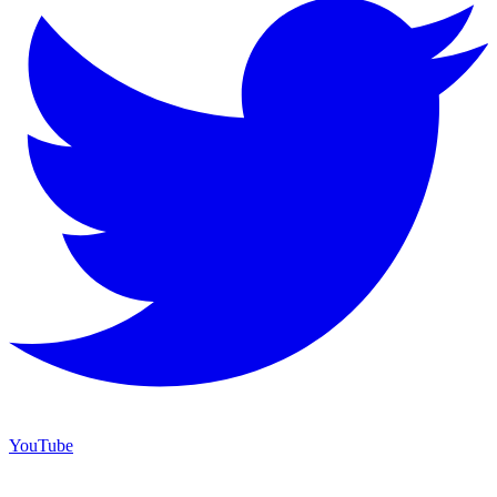
YouTube