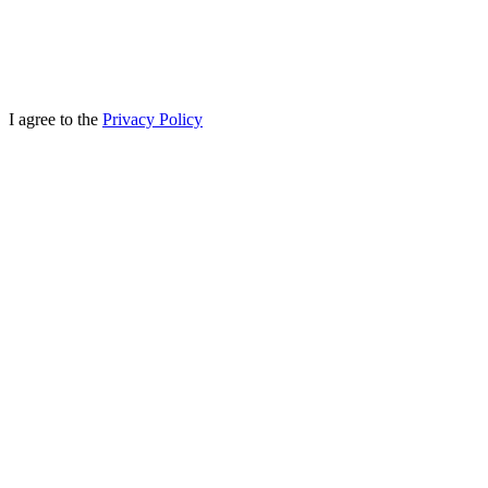
I agree to the
Privacy Policy