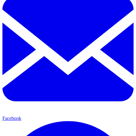
Facebook