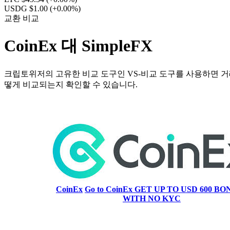
USDG $1.00
(+0.00%)
교환 비교
CoinEx 대 SimpleFX
크립토위저의 고유한 비교 도구인 VS-비교 도구를 사용하면 거래
떻게 비교되는지 확인할 수 있습니다.
CoinEx
Go to CoinEx
GET UP TO USD 600 BON
WITH NO KYC