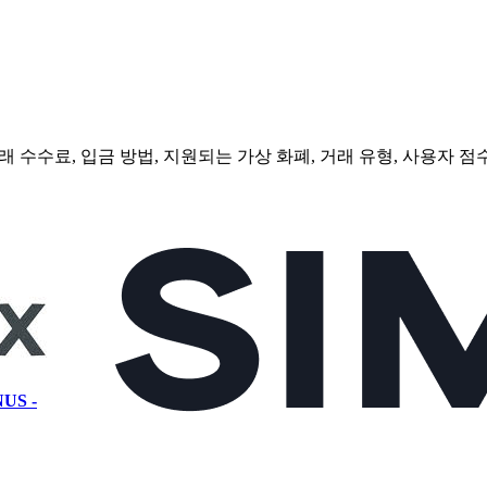
 수수료, 입금 방법, 지원되는 가상 화폐, 거래 유형, 사용자 
US -