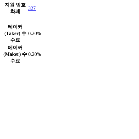
지원 암호
327
화폐
테이커
(Taker) 수
0.20%
수료
메이커
(Maker) 수
0.20%
수료