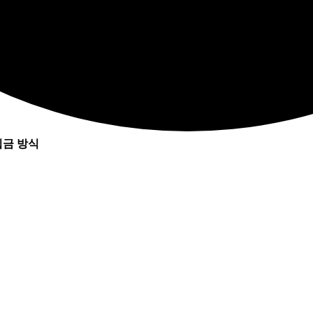
입금 방식