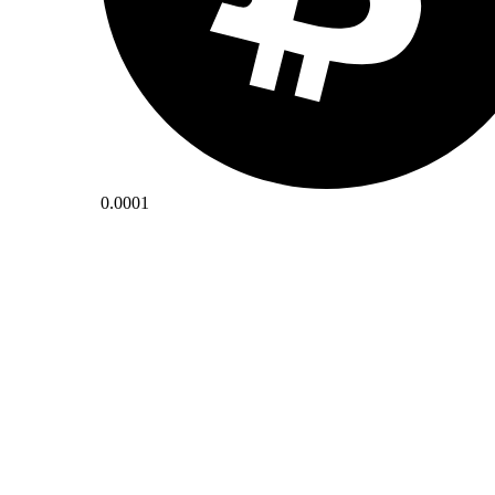
0.0001