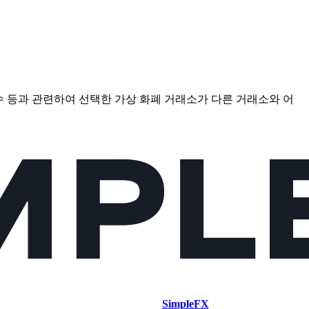
점수 등과 관련하여 선택한 가상 화폐 거래소가 다른 거래소와 어
SimpleFX