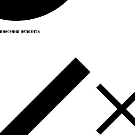
внесения депозита