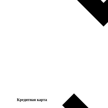
Кредитная карта