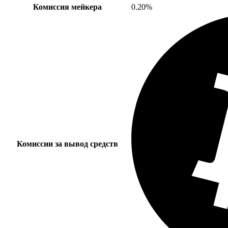
Комиссия мейкера
0.20%
Комиссии за вывод средств