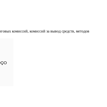
рговых комиссий, комиссий за вывод средств, методов