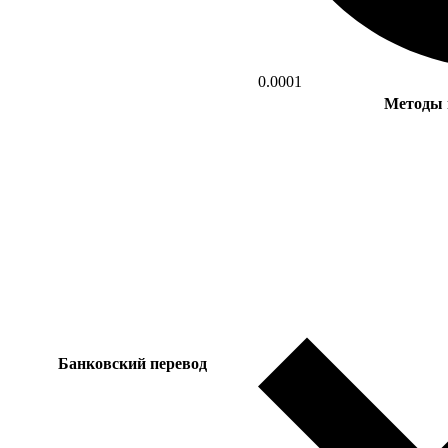
0.0001
Методы 
Банковский перевод