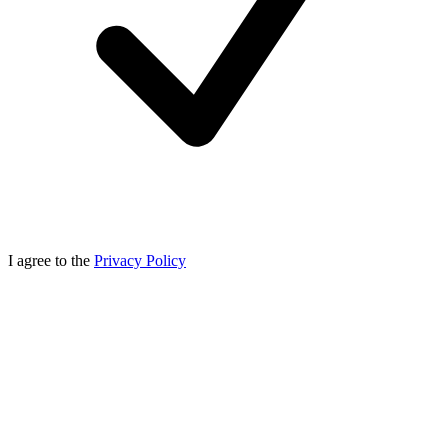
I agree to the
Privacy Policy