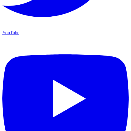
YouTube