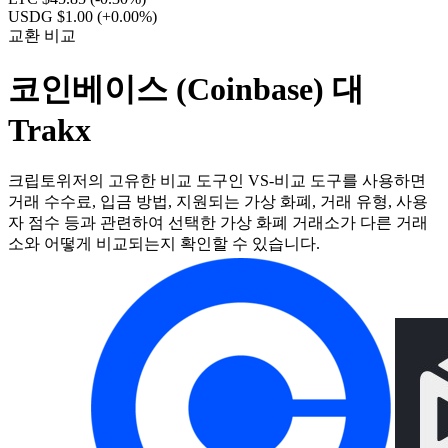
USDG $1.00
(+0.00%)
교환 비교
코인베이스 (Coinbase) 대
Trakx
크립토위저의 고유한 비교 도구인 VS-비교 도구를 사용하면
거래 수수료, 입금 방법, 지원되는 가상 화폐, 거래 유형, 사용
자 점수 등과 관련하여 선택한 가상 화폐 거래소가 다른 거래
소와 어떻게 비교되는지 확인할 수 있습니다.