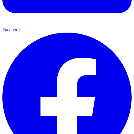
Facebook