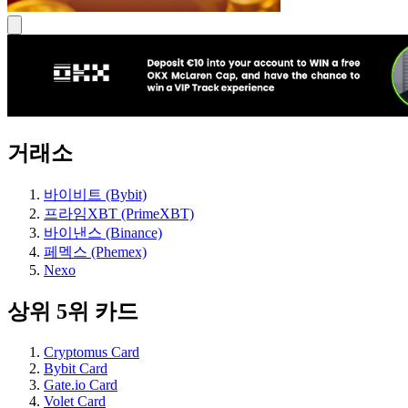
거래소
바이비트 (Bybit)
프라임XBT (PrimeXBT)
바이낸스 (Binance)
페멕스 (Phemex)
Nexo
상위 5위 카드
Cryptomus Card
Bybit Card
Gate.io Card
Volet Card