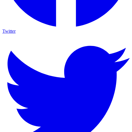
Twitter