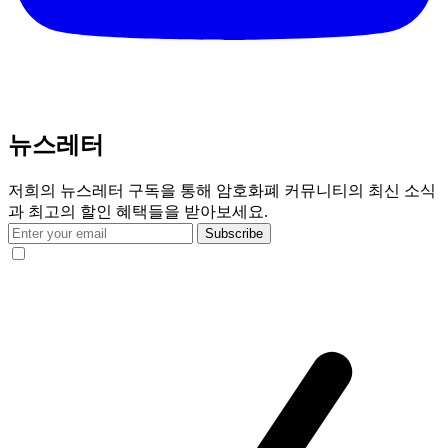
뉴스레터
저희의 뉴스레터 구독을 통해 암호화폐 커뮤니티의 최신 소식
과 최고의 할인 혜택들을 받아보세요.
Subscribe