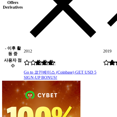
Offers
Derivatives
- 이후 활
2012
2019
동 중
사용자 점
수
Go to 코인베이스 (Coinbase)
GET USD 5
SIGN-UP BONUS!