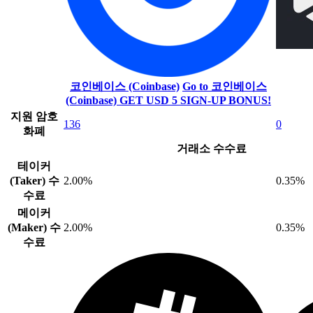
코인베이스 (Coinbase)
Go to 코인베이스
(Coinbase)
GET USD 5 SIGN-UP BONUS!
지원 암호
136
0
화폐
거래소 수수료
테이커
(Taker) 수
2.00%
0.35%
수료
메이커
(Maker) 수
2.00%
0.35%
수료