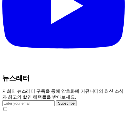
뉴스레터
저희의 뉴스레터 구독을 통해 암호화폐 커뮤니티의 최신 소식
과 최고의 할인 혜택들을 받아보세요.
Subscribe