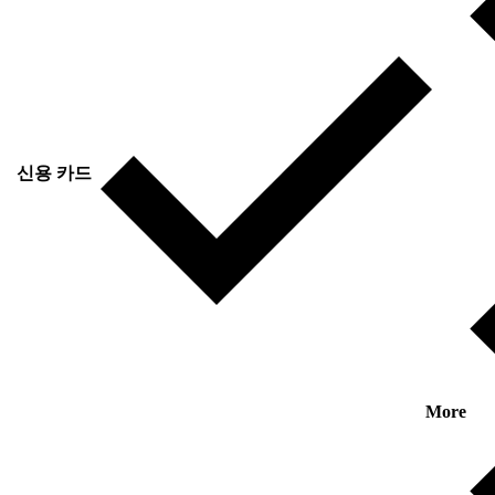
신용 카드
More