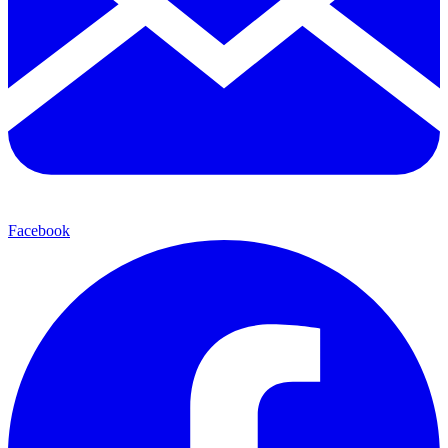
Facebook