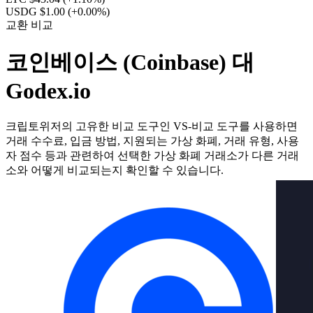
USDG $1.00
(+0.00%)
교환 비교
코인베이스 (Coinbase) 대
Godex.io
크립토위저의 고유한 비교 도구인 VS-비교 도구를 사용하면
거래 수수료, 입금 방법, 지원되는 가상 화폐, 거래 유형, 사용
자 점수 등과 관련하여 선택한 가상 화폐 거래소가 다른 거래
소와 어떻게 비교되는지 확인할 수 있습니다.