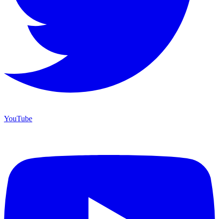
YouTube