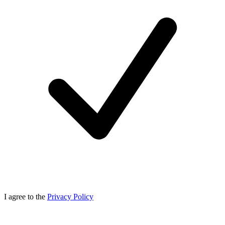
I agree to the
Privacy Policy