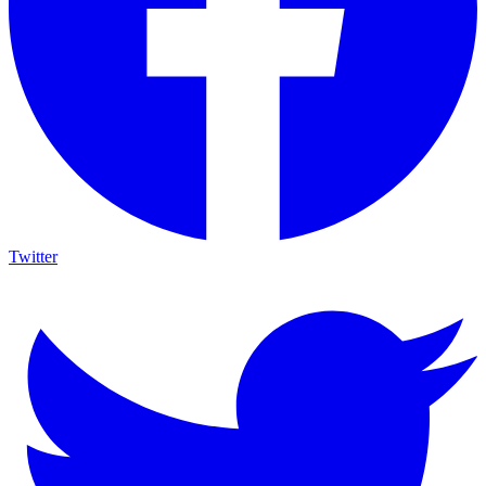
Twitter