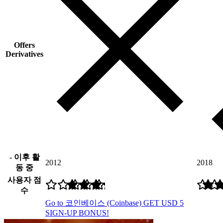
Offers
Derivatives
- 이후 활
2012
2018
동 중
사용자 점
수
Go to 코인베이스 (Coinbase)
GET USD 5
SIGN-UP BONUS!