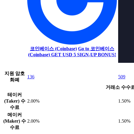
코인베이스 (Coinbase)
Go to 코인베이스
(Coinbase)
GET USD 5 SIGN-UP BONUS!
지원 암호
136
509
화폐
거래소 수수
테이커
(Taker) 수
2.00%
1.50%
수료
메이커
(Maker) 수
2.00%
1.50%
수료