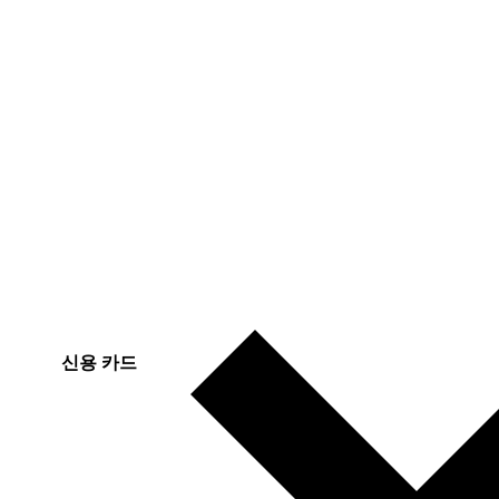
신용 카드