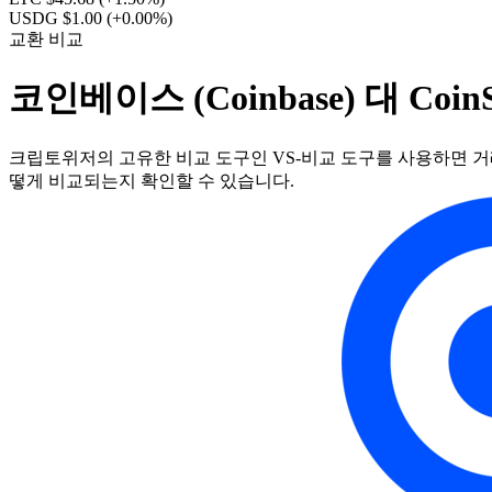
USDG $1.00
(+0.00%)
교환 비교
코인베이스 (Coinbase) 대 Coin
크립토위저의 고유한 비교 도구인 VS-비교 도구를 사용하면 거래
떻게 비교되는지 확인할 수 있습니다.