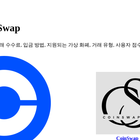
Swap
 수수료, 입금 방법, 지원되는 가상 화폐, 거래 유형, 사용자 
CoinSwap