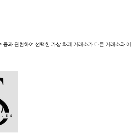
점수 등과 관련하여 선택한 가상 화폐 거래소가 다른 거래소와 어