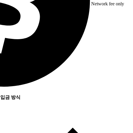
Network fee only
입금 방식