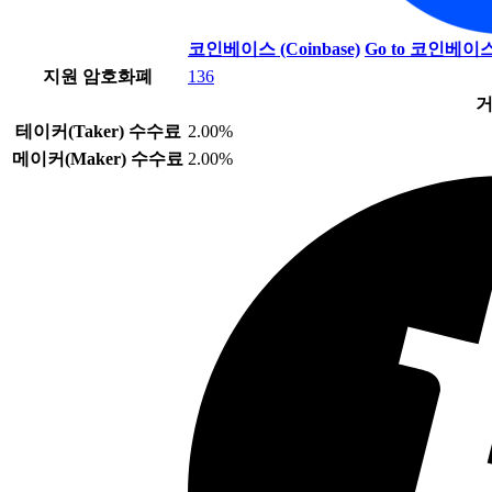
코인베이스 (Coinbase)
Go to 코인베이스 
지원 암호화폐
136
거
테이커(Taker) 수수료
2.00%
메이커(Maker) 수수료
2.00%