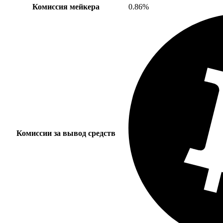
Комиссия мейкера
0.86%
Комиссии за вывод средств