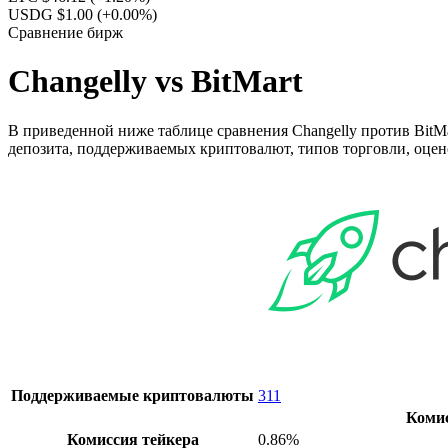
USDG $1.00
(+0.00%)
Сравнение бирж
Changelly vs BitMart
В приведенной ниже таблице сравнения Changelly против BitMar
депозита, поддерживаемых криптовалют, типов торговли, оцен
Поддерживаемые криптовалюты
311
Коми
Комиссия тейкера
0.86%