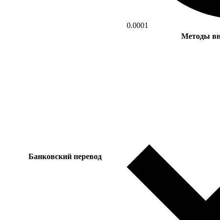
0.0001
Методы вн
Банковский перевод