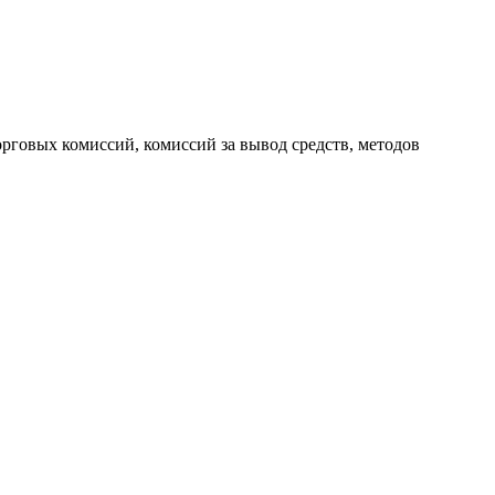
орговых комиссий, комиссий за вывод средств, методов