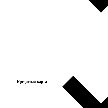
Кредитная карта