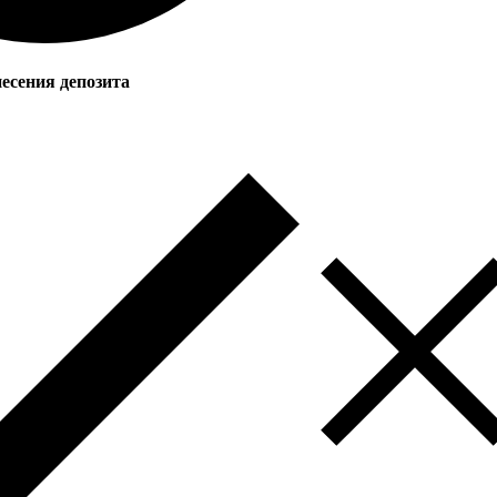
есения депозита