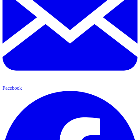
Facebook