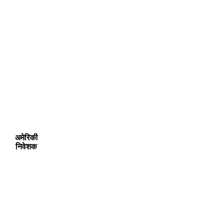
अमेरिकी
निवेशक