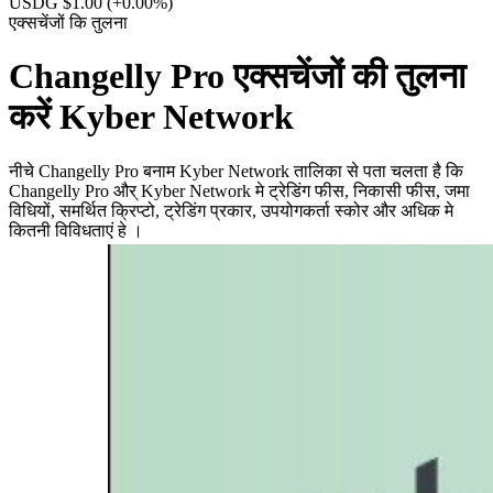
USDG $1.00
(+0.00%)
एक्सचेंजों कि तुलना
Changelly Pro एक्सचेंजों की तुलना
करें Kyber Network
नीचे Changelly Pro बनाम Kyber Network तालिका से पता चलता है कि
Changelly Pro और् Kyber Network मे ट्रेडिंग फीस, निकासी फीस, जमा
विधियों, समर्थित क्रिप्टो, ट्रेडिंग प्रकार, उपयोगकर्ता स्कोर और अधिक मे
कितनी विविधताएं हे ।