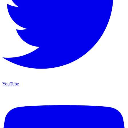
YouTube