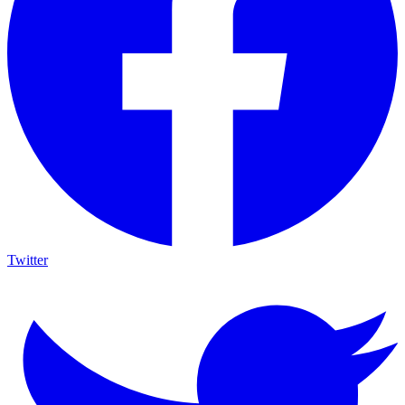
Twitter