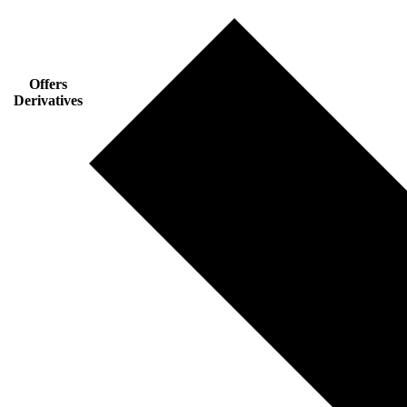
Offers
Derivatives