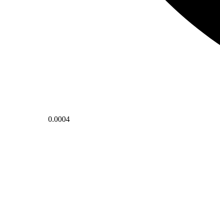
0.0004