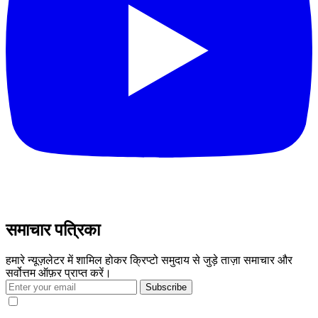
समाचार पत्रिका
हमारे न्यूज़लेटर में शामिल होकर क्रिप्टो समुदाय से जुड़े ताज़ा समाचार और
सर्वोत्तम ऑफ़र प्राप्त करें।
Subscribe