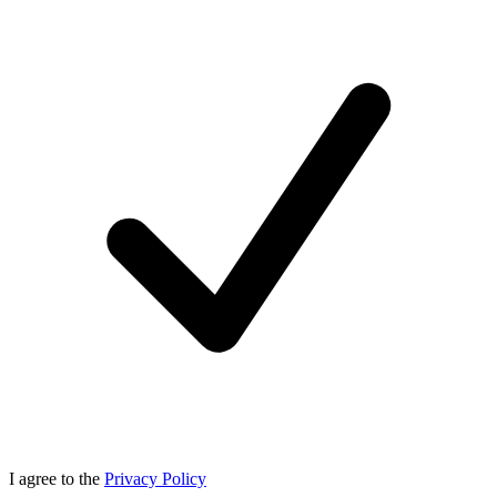
I agree to the
Privacy Policy