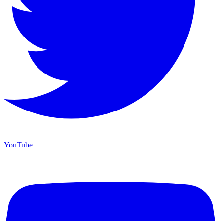
YouTube