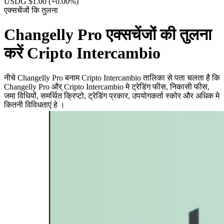
USDG $1.00
(+0.00%)
एक्सचेंजों कि तुलना
Changelly Pro एक्सचेंजों की तुलना
करें Cripto Intercambio
नीचे Changelly Pro बनाम Cripto Intercambio तालिका से पता चलता है कि
Changelly Pro और् Cripto Intercambio मे ट्रेडिंग फीस, निकासी फीस,
जमा विधियों, समर्थित क्रिप्टो, ट्रेडिंग प्रकार, उपयोगकर्ता स्कोर और अधिक मे
कितनी विविधताएं हे ।