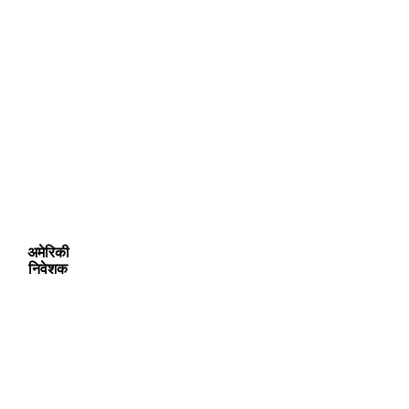
अमेरिकी
निवेशक