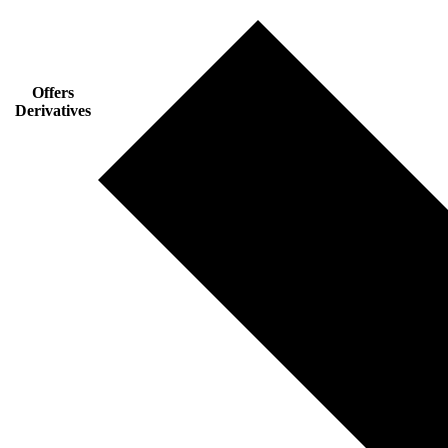
Offers
Derivatives