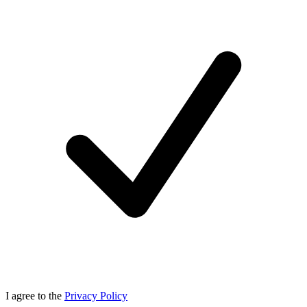
I agree to the
Privacy Policy