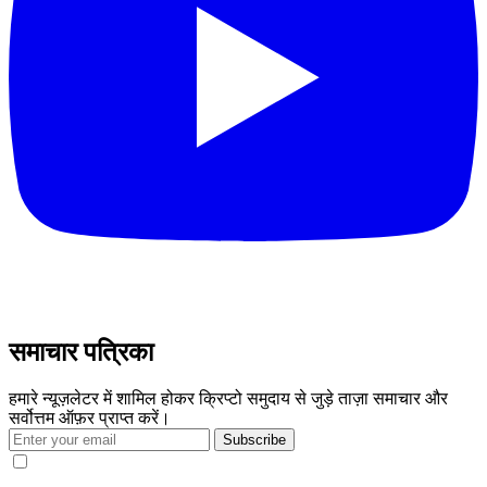
समाचार पत्रिका
हमारे न्यूज़लेटर में शामिल होकर क्रिप्टो समुदाय से जुड़े ताज़ा समाचार और
सर्वोत्तम ऑफ़र प्राप्त करें।
Subscribe