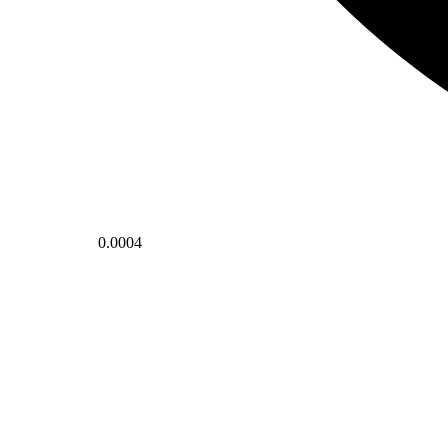
0.0004