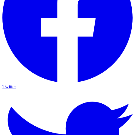
Twitter