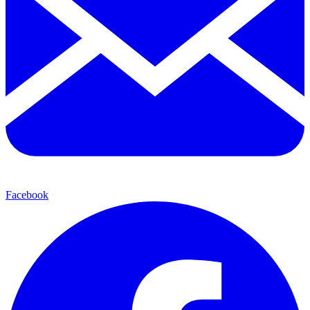
Facebook