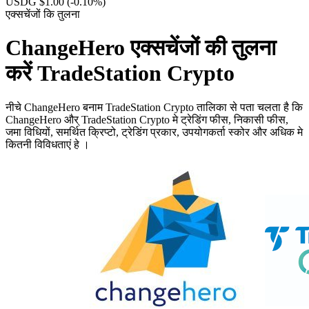
USDG $1.00
(-0.10%)
एक्सचेंजों कि तुलना
ChangeHero एक्सचेंजों की तुलना
करें TradeStation Crypto
नीचे ChangeHero बनाम TradeStation Crypto तालिका से पता चलता है कि
ChangeHero और् TradeStation Crypto मे ट्रेडिंग फीस, निकासी फीस,
जमा विधियों, समर्थित क्रिप्टो, ट्रेडिंग प्रकार, उपयोगकर्ता स्कोर और अधिक मे
कितनी विविधताएं हे ।