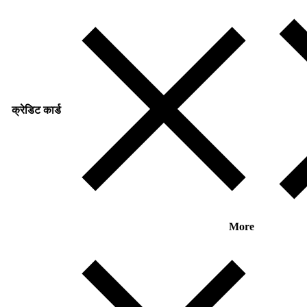
क्रेडिट कार्ड
More