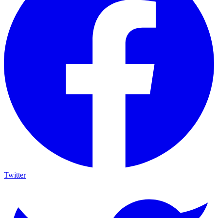
Twitter