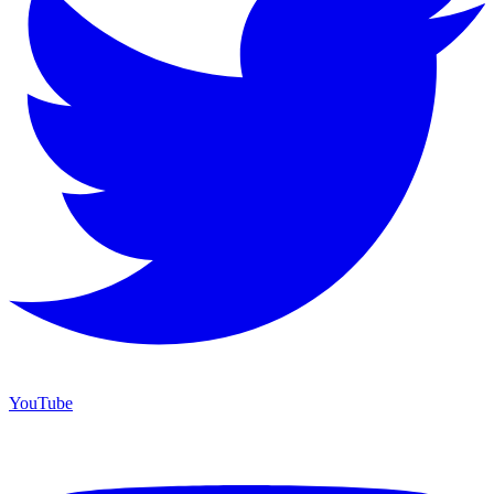
YouTube