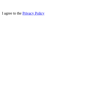
I agree to the
Privacy Policy