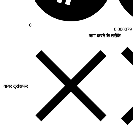
0
0.000079
जमा करने के तरीके
वायर ट्रांसफर