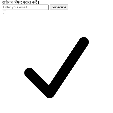
सर्वोत्तम ऑफ़र प्राप्त करें।
Subscribe