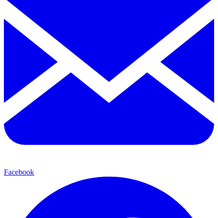
Facebook