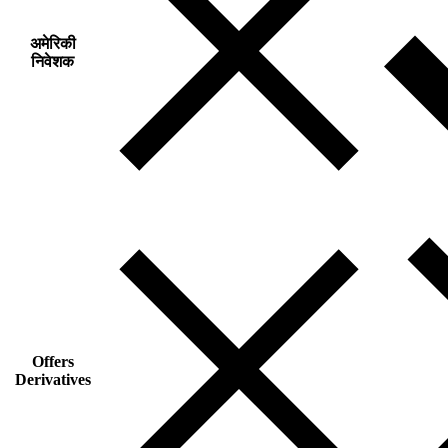
अमेरिकी
निवेशक
Offers
Derivatives