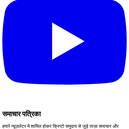
समाचार पत्रिका
हमारे न्यूज़लेटर में शामिल होकर क्रिप्टो समुदाय से जुड़े ताज़ा समाचार और