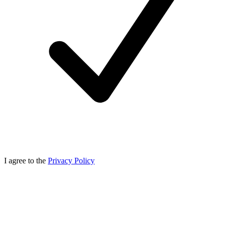
I agree to the
Privacy Policy