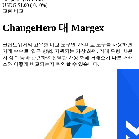
USDG $1.00
(-0.10%)
교환 비교
ChangeHero 대 Margex
크립토위저의 고유한 비교 도구인 VS-비교 도구를 사용하면
거래 수수료, 입금 방법, 지원되는 가상 화폐, 거래 유형, 사용
자 점수 등과 관련하여 선택한 가상 화폐 거래소가 다른 거래
소와 어떻게 비교되는지 확인할 수 있습니다.