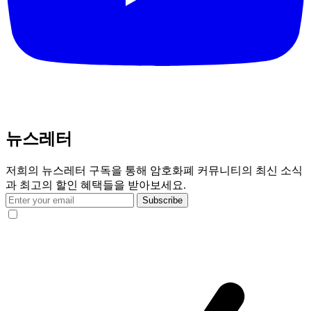
뉴스레터
저희의 뉴스레터 구독을 통해 암호화폐 커뮤니티의 최신 소식
과 최고의 할인 혜택들을 받아보세요.
Subscribe