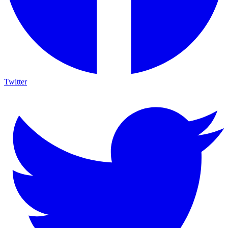
Twitter