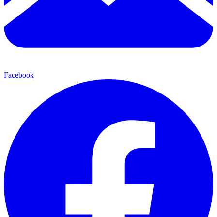
Facebook