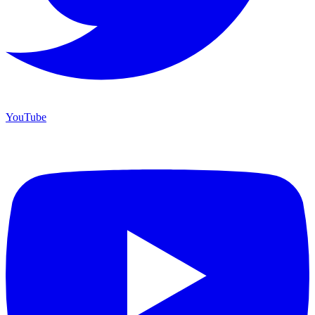
YouTube