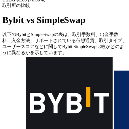
取引所の比較
Bybit vs SimpleSwap
以下のBybitとSimpleSwapの表は、取引手数料、出金手数
料、入金方法、サポートされている仮想通貨、取引タイプ、
ユーザースコアなどに関してBybit SimpleSwap比較がどのよ
うに異なるかを示しています。