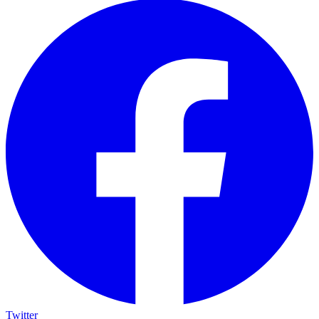
Twitter