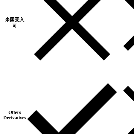
米国受入
可
Offers
Derivatives