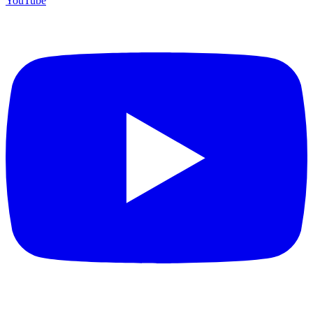
YouTube