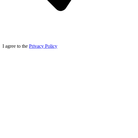
I agree to the
Privacy Policy