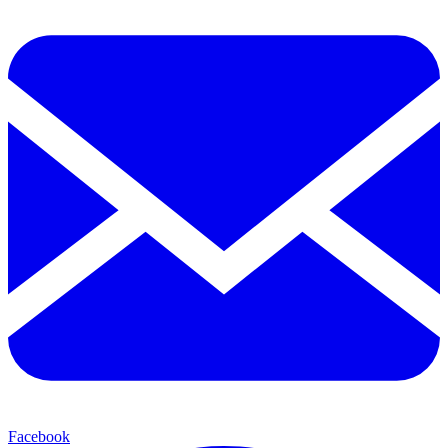
Facebook