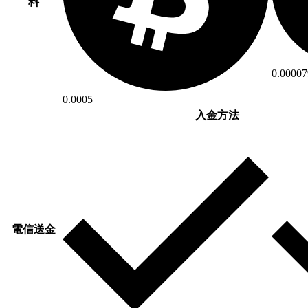
料
0.00007
0.0005
入金方法
電信送金