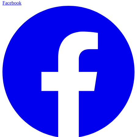
Facebook