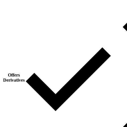
Offers
Derivatives