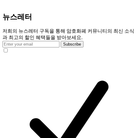
뉴스레터
저희의 뉴스레터 구독을 통해 암호화폐 커뮤니티의 최신 소식
과 최고의 할인 혜택들을 받아보세요.
Subscribe