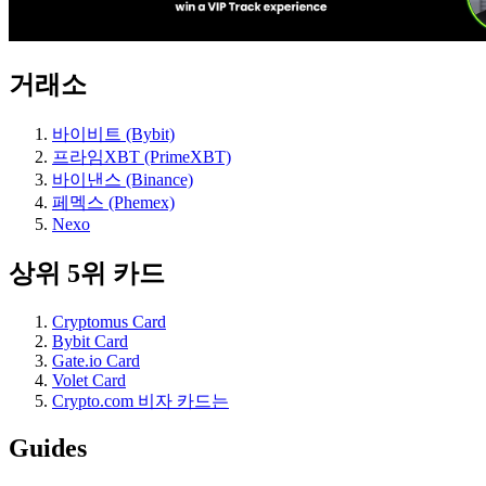
거래소
바이비트 (Bybit)
프라임XBT (PrimeXBT)
바이낸스 (Binance)
페멕스 (Phemex)
Nexo
상위 5위 카드
Cryptomus Card
Bybit Card
Gate.io Card
Volet Card
Crypto.com 비자 카드는
Guides