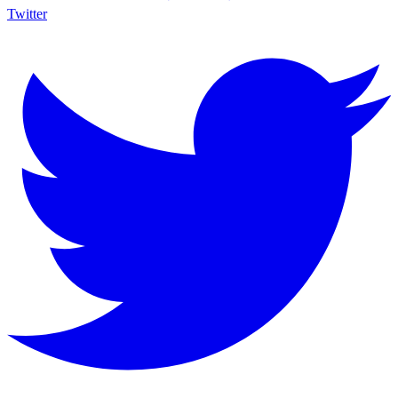
Twitter