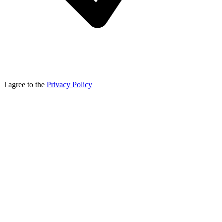
I agree to the
Privacy Policy