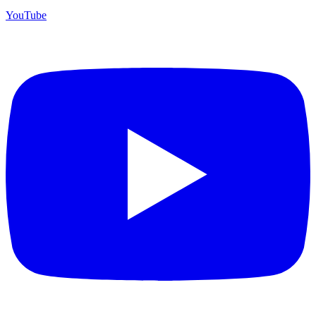
YouTube