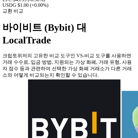
USDG $1.00
(+0.00%)
교환 비교
바이비트 (Bybit) 대
LocalTrade
크립토위저의 고유한 비교 도구인 VS-비교 도구를 사용하면
거래 수수료, 입금 방법, 지원되는 가상 화폐, 거래 유형, 사용
자 점수 등과 관련하여 선택한 가상 화폐 거래소가 다른 거래
소와 어떻게 비교되는지 확인할 수 있습니다.